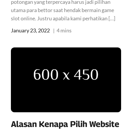
potongan yang terpercaya harus jadi pilihan
utama para bettor saat hendak bermain game
slot online. Justru apabila kami perhatikan […]
Posted
January 23, 2022
4 mins
on
Alasan Kenapa Pilih Website