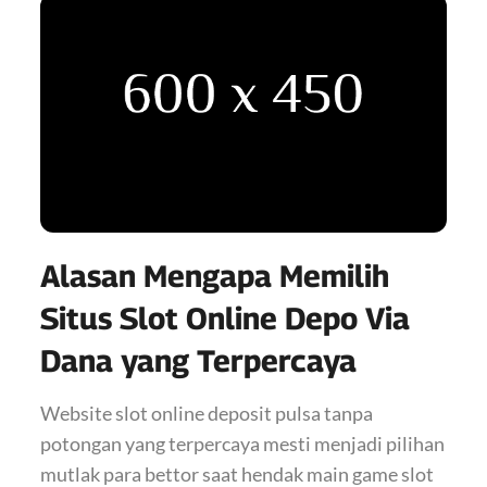
Alasan Mengapa Memilih
Situs Slot Online Depo Via
Dana yang Terpercaya
Website slot online deposit pulsa tanpa
potongan yang terpercaya mesti menjadi pilihan
mutlak para bettor saat hendak main game slot