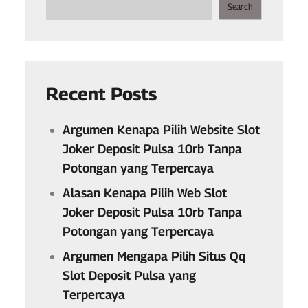
Search
Recent Posts
Argumen Kenapa Pilih Website Slot
Joker Deposit Pulsa 10rb Tanpa
Potongan yang Terpercaya
Alasan Kenapa Pilih Web Slot
Joker Deposit Pulsa 10rb Tanpa
Potongan yang Terpercaya
Argumen Mengapa Pilih Situs Qq
Slot Deposit Pulsa yang
Terpercaya