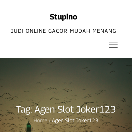
Skip
to
Stupino
content
JUDI ONLINE GACOR MUDAH MENANG
Tag:
Agen Slot Joker123
Home
Agen Slot Joker123