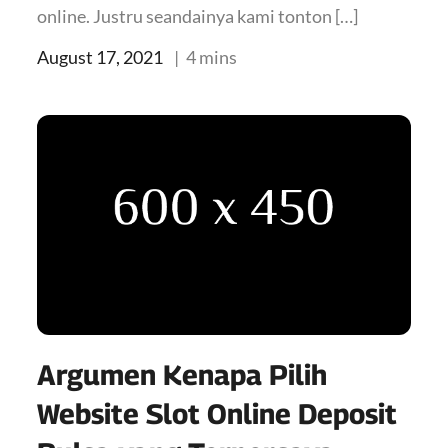
online. Justru seandainya kami tonton […]
Posted
August 17, 2021
4 mins
on
Argumen Kenapa Pilih
Website Slot Online Deposit