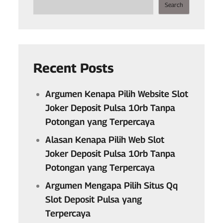
Search
Recent Posts
Argumen Kenapa Pilih Website Slot
Joker Deposit Pulsa 10rb Tanpa
Potongan yang Terpercaya
Alasan Kenapa Pilih Web Slot
Joker Deposit Pulsa 10rb Tanpa
Potongan yang Terpercaya
Argumen Mengapa Pilih Situs Qq
Slot Deposit Pulsa yang
Terpercaya