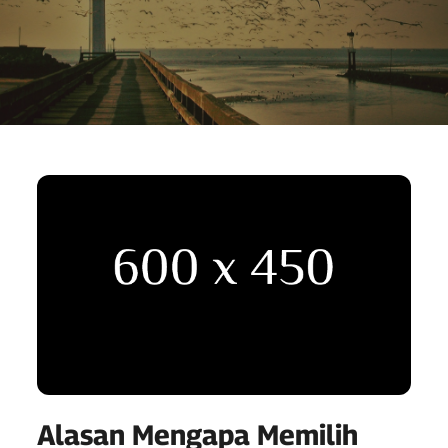
Alasan Mengapa Memilih