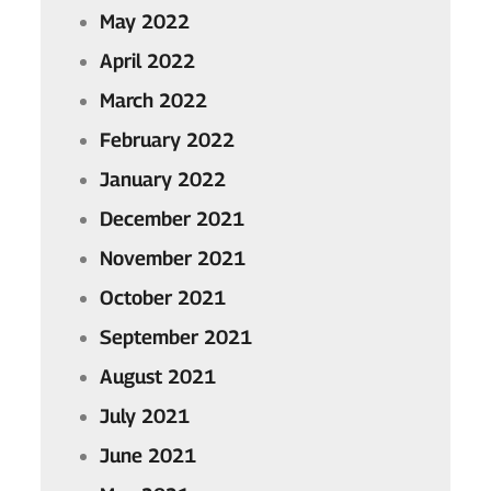
May 2022
April 2022
March 2022
February 2022
January 2022
December 2021
November 2021
October 2021
September 2021
August 2021
July 2021
June 2021