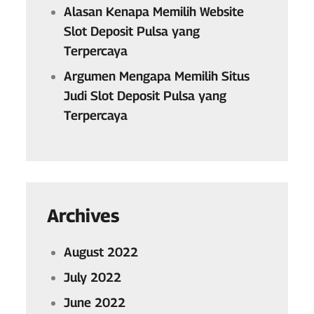
Alasan Kenapa Memilih Website
Slot Deposit Pulsa yang
Terpercaya
Argumen Mengapa Memilih Situs
Judi Slot Deposit Pulsa yang
Terpercaya
Archives
August 2022
July 2022
June 2022