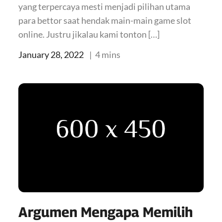
yang terpercaya mesti menjadi pilihan utama
para bettor saat hendak main-main game slot
online. Justru jikalau kami tonton […]
Posted
January 28, 2022
4 mins
on
Argumen Mengapa Memilih