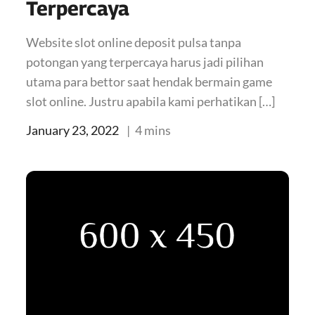
Terpercaya
Website slot online deposit pulsa tanpa
potongan yang terpercaya harus jadi pilihan
utama para bettor saat hendak bermain game
slot online. Justru apabila kami perhatikan […]
Posted
January 23, 2022
4 mins
on