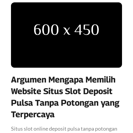
Argumen Mengapa Memilih
Website Situs Slot Deposit
Pulsa Tanpa Potongan yang
Terpercaya
Situs slot online deposit pulsa tanpa potongan