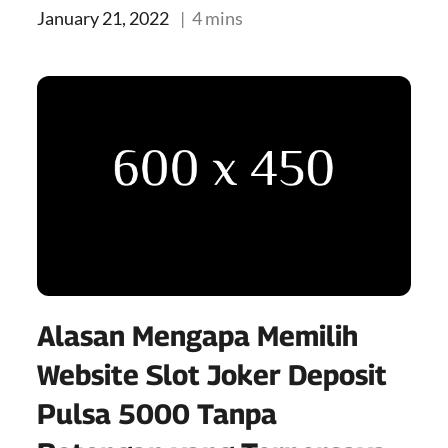
Posted
January 21, 2022
4 mins
on
Alasan Mengapa Memilih
Website Slot Joker Deposit
Pulsa 5000 Tanpa