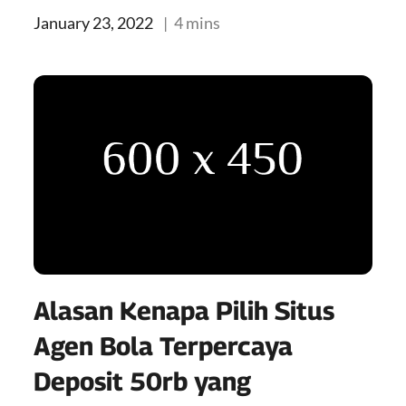
Posted
January 23, 2022
4 mins
on
Alasan Kenapa Pilih Situs
Agen Bola Terpercaya
Deposit 50rb yang