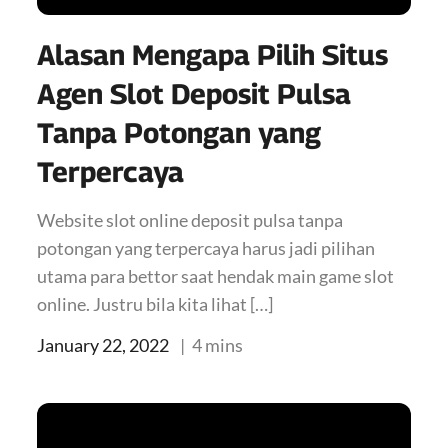
Alasan Mengapa Pilih Situs
Agen Slot Deposit Pulsa
Tanpa Potongan yang
Terpercaya
Website slot online deposit pulsa tanpa
potongan yang terpercaya harus jadi pilihan
utama para bettor saat hendak main game slot
online. Justru bila kita lihat […]
Posted
January 22, 2022
4 mins
on