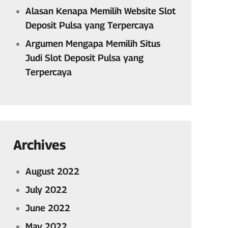
Alasan Kenapa Memilih Website Slot
Deposit Pulsa yang Terpercaya
Argumen Mengapa Memilih Situs
Judi Slot Deposit Pulsa yang
Terpercaya
Archives
August 2022
July 2022
June 2022
May 2022