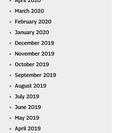
April 2020
March 2020
February 2020
January 2020
December 2019
November 2019
October 2019
September 2019
August 2019
July 2019
June 2019
May 2019
April 2019