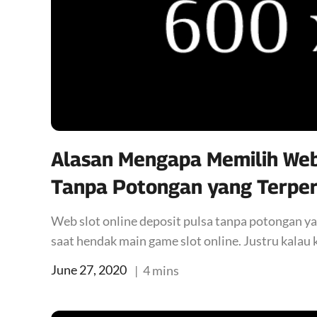
Alasan Mengapa Memilih Web
Tanpa Potongan yang Terpe
Web slot online deposit pulsa tanpa potongan ya
saat hendak main game slot online. Justru kalau k
Posted
June 27, 2020
4 mins
on