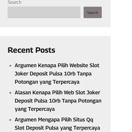
Search
Search
Recent Posts
Argumen Kenapa Pilih Website Slot
Joker Deposit Pulsa 10rb Tanpa
Potongan yang Terpercaya
Alasan Kenapa Pilih Web Slot Joker
Deposit Pulsa 10rb Tanpa Potongan
yang Terpercaya
Argumen Mengapa Pilih Situs Qq
Slot Deposit Pulsa yang Terpercaya