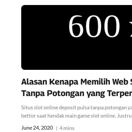
Alasan Kenapa Memilih Web 
Tanpa Potongan yang Terpe
Situs slot online deposit pulsa tanpa potongan 
bettor saat hendak main game slot online. Justru a
Posted
June 24, 2020
4 mins