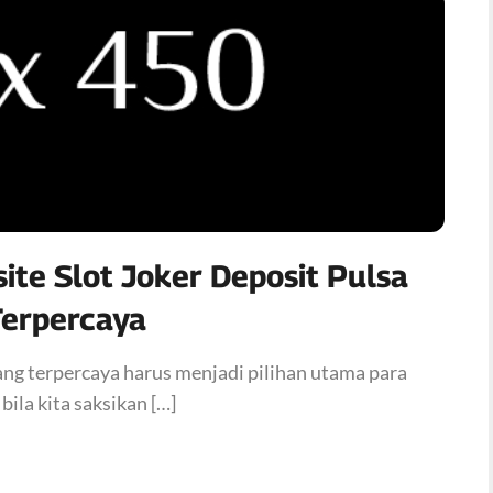
te Slot Joker Deposit Pulsa
Terpercaya
yang terpercaya harus menjadi pilihan utama para
bila kita saksikan […]