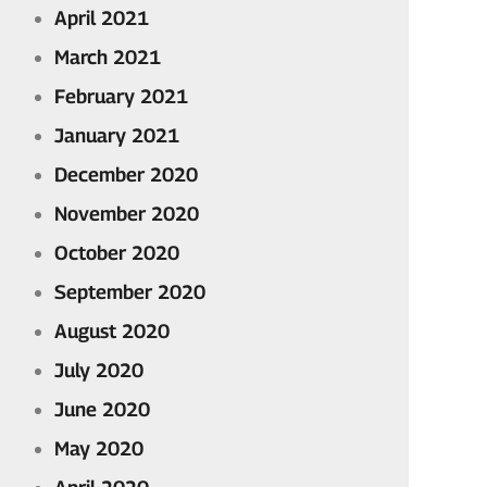
April 2021
March 2021
February 2021
January 2021
December 2020
November 2020
October 2020
September 2020
August 2020
July 2020
June 2020
May 2020