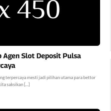
 Agen Slot Deposit Pulsa
rcaya
ng terpercaya mesti jadi pilihan utama para bettor
ita saksikan […]