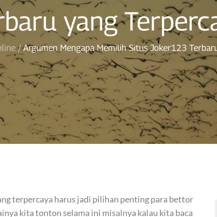
rbaru yang Terperc
line
Argumen Mengapa Memilih Situs Joker123 Terbaru
ng terpercaya harus jadi pilihan penting para bettor
inya kita tonton selama ini misalnya kalau kita baca