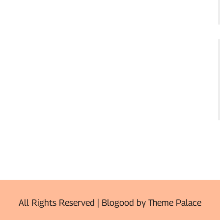
All Rights Reserved | Blogood by
Theme Palace