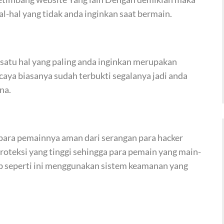
l-hal yang tidak anda inginkan saat bermain.
 satu hal yang paling anda inginkan merupakan
ya biasanya sudah terbukti segalanya jadi anda
na.
 para pemainnya aman dari serangan para hacker
oteksi yang tinggi sehingga para pemain yang main-
eb seperti ini menggunakan sistem keamanan yang