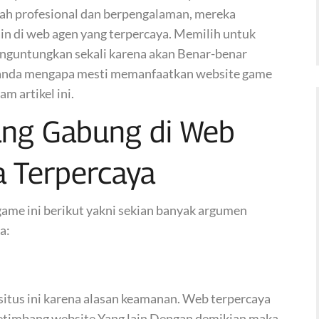
ah profesional dan berpengalaman, mereka
 di web agen yang terpercaya. Memilih untuk
nguntungkan sekali karena akan Benar-benar
 anda mengapa mesti memanfaatkan website game
m artikel ini.
ang Gabung di Web
a Terpercaya
game ini berikut yakni sekian banyak argumen
a:
itus ini karena alasan keamanan. Web terpercaya
ketimbang website Yang lain Dengan demikian maka