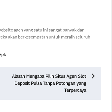
bsite agen yang satu ini sangat banyak dan
reka akan berkesempatan untuk meraih seluruh
Apk
Alasan Mengapa Pilih Situs Agen Slot
Deposit Pulsa Tanpa Potongan yang
Terpercaya