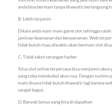
anda bisa bermain tanpa khawatir berlangsung ha
B. Lebih terjamin
Dikala anda main-main game slot sehingga salah
jaminan keamanan dan kenyamanan. Web terperca
tidak butuh risau diwaktu akan bermain slot disa
C. Tidak takut serangan hacker
Situs slot online terpercaya bisa menjamin akun
yang coba membobol akun nya. Dengan system pr
main disana tidak butuh khawatir lagi karena w
sangat bagus.
D. Banyak bonus yang bisa di dapatkan