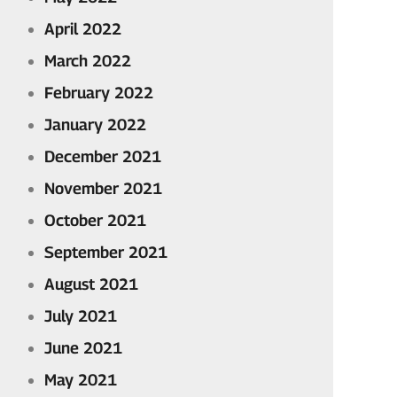
April 2022
March 2022
February 2022
January 2022
December 2021
November 2021
October 2021
September 2021
August 2021
July 2021
June 2021
May 2021