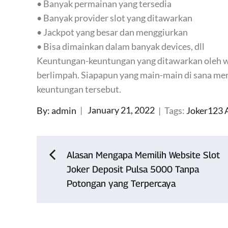
• Banyak permainan yang tersedia
• Banyak provider slot yang ditawarkan
• Jackpot yang besar dan menggiurkan
• Bisa dimainkan dalam banyak devices, dll
Keuntungan-keuntungan yang ditawarkan oleh we
berlimpah. Siapapun yang main-main di sana me
keuntungan tersebut.
Posted
January 21, 2022
By:
admin
Tags:
Joker123 
on
Post
Alasan Mengapa Memilih Website Slot
Joker Deposit Pulsa 5000 Tanpa
Potongan yang Terpercaya
navigation