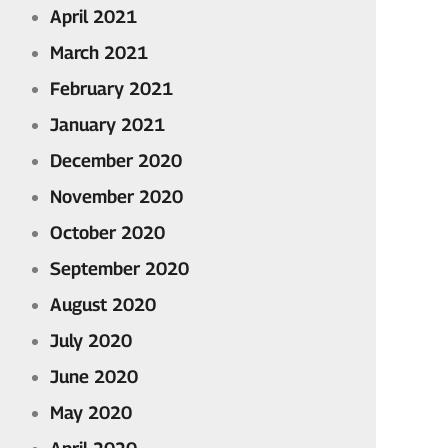
April 2021
March 2021
February 2021
January 2021
December 2020
November 2020
October 2020
September 2020
August 2020
July 2020
June 2020
May 2020