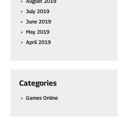
August 2019
July 2019
June 2019
May 2019
April 2019
Categories
Games Online