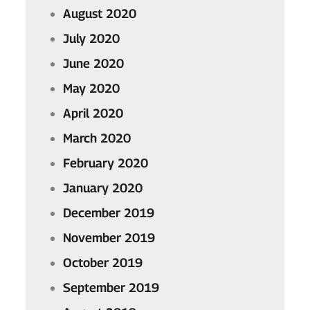
August 2020
July 2020
June 2020
May 2020
April 2020
March 2020
February 2020
January 2020
December 2019
November 2019
October 2019
September 2019