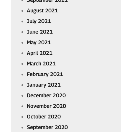
August 2021
July 2021
June 2021
May 2021
April 2021
March 2021
February 2021
January 2021
December 2020
November 2020
October 2020
September 2020