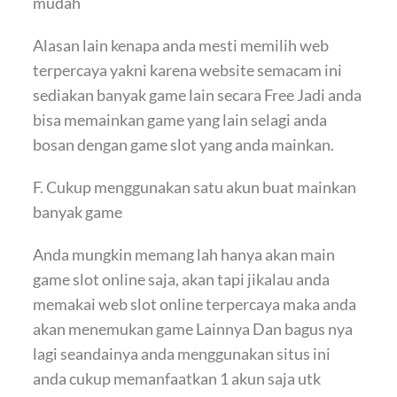
mudah
Alasan lain kenapa anda mesti memilih web
terpercaya yakni karena website semacam ini
sediakan banyak game lain secara Free Jadi anda
bisa memainkan game yang lain selagi anda
bosan dengan game slot yang anda mainkan.
F. Cukup menggunakan satu akun buat mainkan
banyak game
Anda mungkin memang lah hanya akan main
game slot online saja, akan tapi jikalau anda
memakai web slot online terpercaya maka anda
akan menemukan game Lainnya Dan bagus nya
lagi seandainya anda menggunakan situs ini
anda cukup memanfaatkan 1 akun saja utk