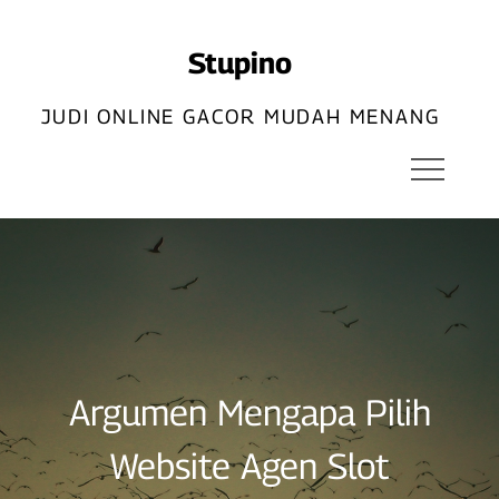
Skip
to
Stupino
content
JUDI ONLINE GACOR MUDAH MENANG
Argumen Mengapa Pilih
Website Agen Slot