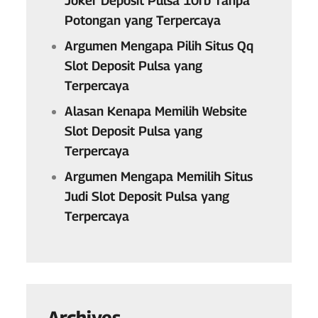
Joker Deposit Pulsa 10rb Tanpa
Potongan yang Terpercaya
Argumen Mengapa Pilih Situs Qq
Slot Deposit Pulsa yang
Terpercaya
Alasan Kenapa Memilih Website
Slot Deposit Pulsa yang
Terpercaya
Argumen Mengapa Memilih Situs
Judi Slot Deposit Pulsa yang
Terpercaya
Archives