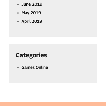
June 2019
May 2019
April 2019
Categories
Games Online