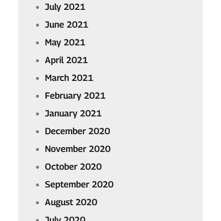
July 2021
June 2021
May 2021
April 2021
March 2021
February 2021
January 2021
December 2020
November 2020
October 2020
September 2020
August 2020
July 2020