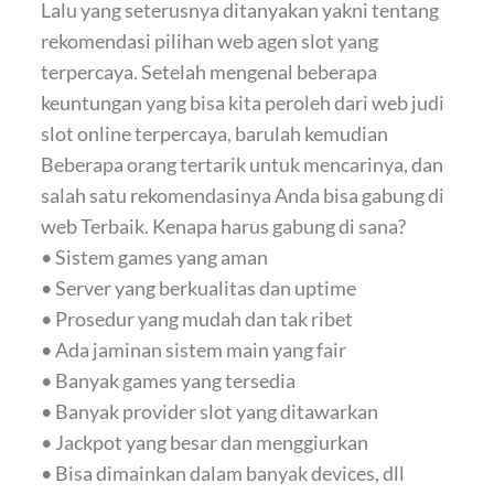
Lalu yang seterusnya ditanyakan yakni tentang
rekomendasi pilihan web agen slot yang
terpercaya. Setelah mengenal beberapa
keuntungan yang bisa kita peroleh dari web judi
slot online terpercaya, barulah kemudian
Beberapa orang tertarik untuk mencarinya, dan
salah satu rekomendasinya Anda bisa gabung di
web Terbaik. Kenapa harus gabung di sana?
• Sistem games yang aman
• Server yang berkualitas dan uptime
• Prosedur yang mudah dan tak ribet
• Ada jaminan sistem main yang fair
• Banyak games yang tersedia
• Banyak provider slot yang ditawarkan
• Jackpot yang besar dan menggiurkan
• Bisa dimainkan dalam banyak devices, dll