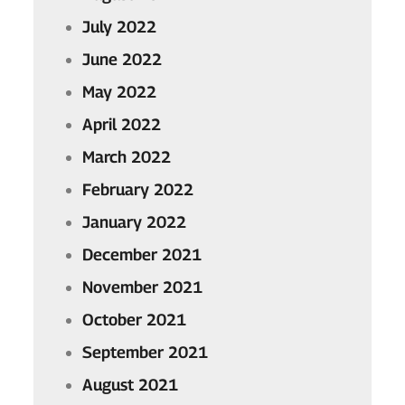
July 2022
June 2022
May 2022
April 2022
March 2022
February 2022
January 2022
December 2021
November 2021
October 2021
September 2021
August 2021