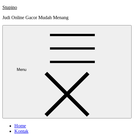
Skip
Stupino
to
Judi Online Gacor Mudah Menang
content
Menu
Home
Kontak