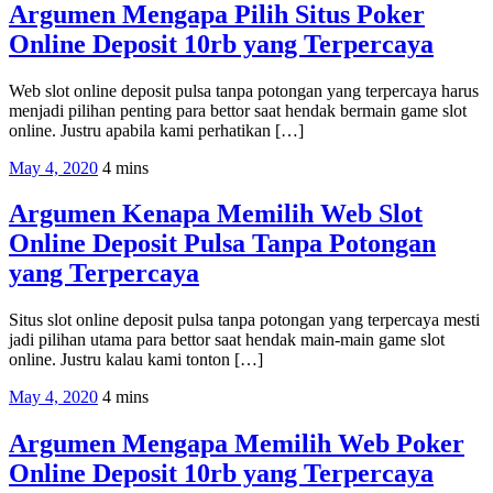
Argumen Mengapa Pilih Situs Poker
Online Deposit 10rb yang Terpercaya
Web slot online deposit pulsa tanpa potongan yang terpercaya harus
menjadi pilihan penting para bettor saat hendak bermain game slot
online. Justru apabila kami perhatikan […]
Posted
May 4, 2020
4 mins
on
Argumen Kenapa Memilih Web Slot
Online Deposit Pulsa Tanpa Potongan
yang Terpercaya
Situs slot online deposit pulsa tanpa potongan yang terpercaya mesti
jadi pilihan utama para bettor saat hendak main-main game slot
online. Justru kalau kami tonton […]
Posted
May 4, 2020
4 mins
on
Argumen Mengapa Memilih Web Poker
Online Deposit 10rb yang Terpercaya