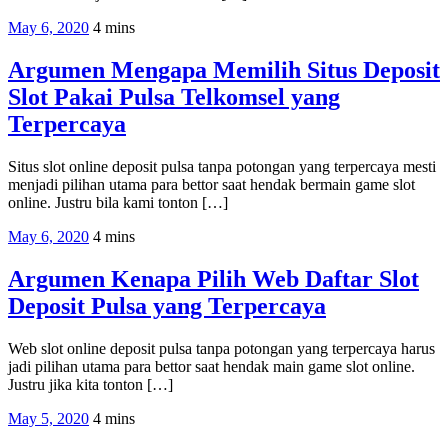
Posted
May 6, 2020
4 mins
on
Argumen Mengapa Memilih Situs Deposit
Slot Pakai Pulsa Telkomsel yang
Terpercaya
Situs slot online deposit pulsa tanpa potongan yang terpercaya mesti
menjadi pilihan utama para bettor saat hendak bermain game slot
online. Justru bila kami tonton […]
Posted
May 6, 2020
4 mins
on
Argumen Kenapa Pilih Web Daftar Slot
Deposit Pulsa yang Terpercaya
Web slot online deposit pulsa tanpa potongan yang terpercaya harus
jadi pilihan utama para bettor saat hendak main game slot online.
Justru jika kita tonton […]
Posted
May 5, 2020
4 mins
on