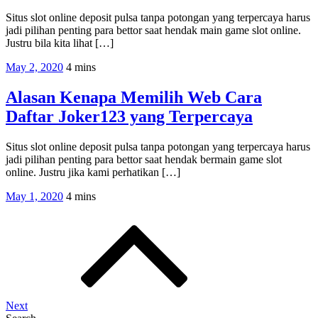
Situs slot online deposit pulsa tanpa potongan yang terpercaya harus
jadi pilihan penting para bettor saat hendak main game slot online.
Justru bila kita lihat […]
Posted
May 2, 2020
4 mins
on
Alasan Kenapa Memilih Web Cara
Daftar Joker123 yang Terpercaya
Situs slot online deposit pulsa tanpa potongan yang terpercaya harus
jadi pilihan penting para bettor saat hendak bermain game slot
online. Justru jika kami perhatikan […]
Posted
May 1, 2020
4 mins
on
Posts
navigation
Next