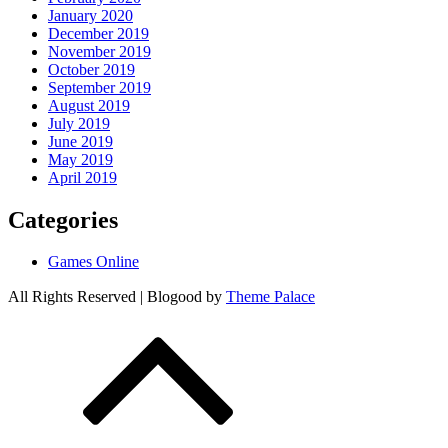
January 2020
December 2019
November 2019
October 2019
September 2019
August 2019
July 2019
June 2019
May 2019
April 2019
Categories
Games Online
All Rights Reserved | Blogood by
Theme Palace