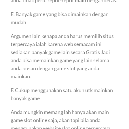
anda tidak perlu repot-repot main dengan keras.
E. Banyak game yang bisa dimainkan dengan
mudah
Argumen lain kenapa anda harus memilih situs
terpercaya ialah karena web semacam ini
sediakan banyak game lain secara Gratis Jadi
anda bisa memainkan game yang lain selama
anda bosan dengan game slot yang anda
mainkan.
F. Cukup menggunakan satu akun utk mainkan
banyak game
Anda mungkin memang lah hanya akan main
game slot online saja, akan tapi bila anda
menggunakan website slot online terpercaya