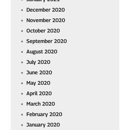
December 2020
November 2020
October 2020
September 2020
August 2020
July 2020
June 2020
May 2020
April 2020
March 2020
February 2020
January 2020