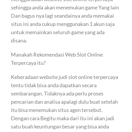
sehingga anda akan menemukan game Yang lain
Dan bagus nya lagi seandainya anda memakai
situs ini anda cukup menggunakan 1 akun saja
untuk memainkan seluruh game yang ada
disana.
Manakah Rekomendasi Web Slot Online
Terpercaya itu?
Keberadaan website judi slot online terpercaya
tentu tidak bisa anda dapatkan secara
sembarangan. Tidaknya ada perlu proses
pencarian dan analisa apalagi dulu buat setelah
itu bisa menemukan situs agen tersebut.
Dengan cara Begitu maka dari itu ini akan jadi
satu buah keuntungan besar yang bisa anda