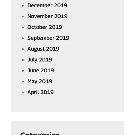
December 2019
November 2019
October 2019
September 2019
August 2019
July 2019
June 2019
May 2019
April 2019