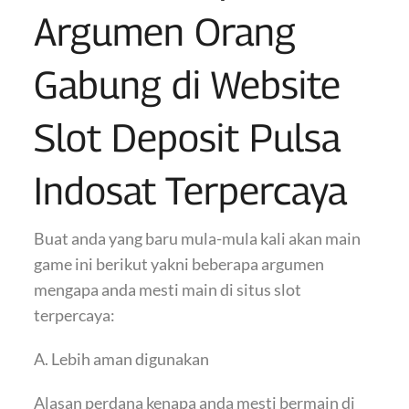
Argumen Orang
Gabung di Website
Slot Deposit Pulsa
Indosat Terpercaya
Buat anda yang baru mula-mula kali akan main
game ini berikut yakni beberapa argumen
mengapa anda mesti main di situs slot
terpercaya:
A. Lebih aman digunakan
Alasan perdana kenapa anda mesti bermain di