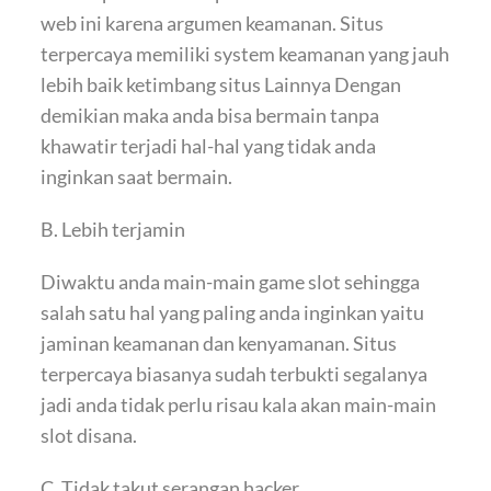
web ini karena argumen keamanan. Situs
terpercaya memiliki system keamanan yang jauh
lebih baik ketimbang situs Lainnya Dengan
demikian maka anda bisa bermain tanpa
khawatir terjadi hal-hal yang tidak anda
inginkan saat bermain.
B. Lebih terjamin
Diwaktu anda main-main game slot sehingga
salah satu hal yang paling anda inginkan yaitu
jaminan keamanan dan kenyamanan. Situs
terpercaya biasanya sudah terbukti segalanya
jadi anda tidak perlu risau kala akan main-main
slot disana.
C. Tidak takut serangan hacker