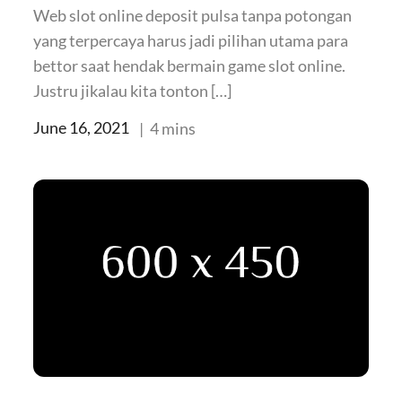
Web slot online deposit pulsa tanpa potongan
yang terpercaya harus jadi pilihan utama para
bettor saat hendak bermain game slot online.
Justru jikalau kita tonton […]
Posted
June 16, 2021
4 mins
on