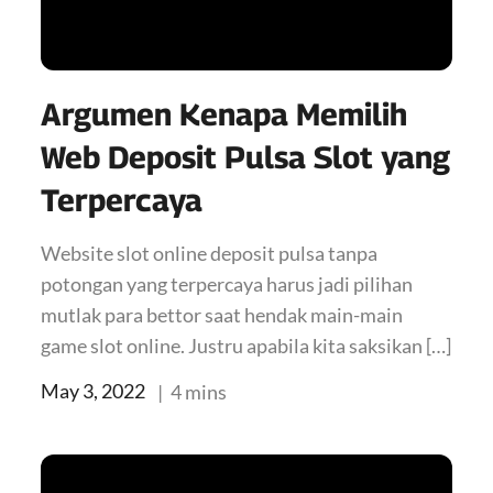
Argumen Kenapa Memilih
Web Deposit Pulsa Slot yang
Terpercaya
Website slot online deposit pulsa tanpa
potongan yang terpercaya harus jadi pilihan
mutlak para bettor saat hendak main-main
game slot online. Justru apabila kita saksikan […]
Posted
May 3, 2022
4 mins
on