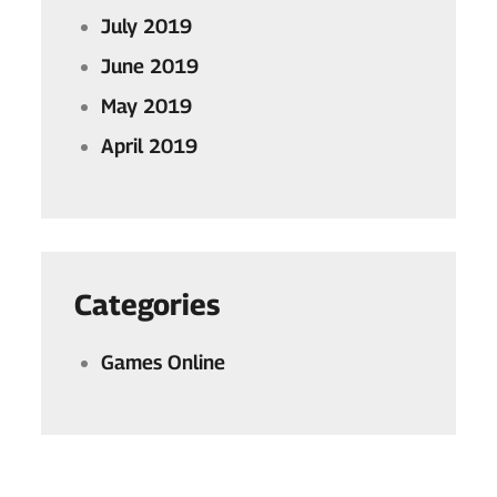
July 2019
June 2019
May 2019
April 2019
Categories
Games Online