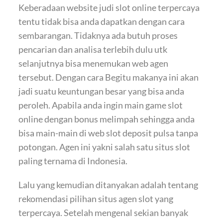
Keberadaan website judi slot online terpercaya
tentu tidak bisa anda dapatkan dengan cara
sembarangan. Tidaknya ada butuh proses
pencarian dan analisa terlebih dulu utk
selanjutnya bisa menemukan web agen
tersebut. Dengan cara Begitu makanya ini akan
jadi suatu keuntungan besar yang bisa anda
peroleh. Apabila anda ingin main game slot
online dengan bonus melimpah sehingga anda
bisa main-main di web slot deposit pulsa tanpa
potongan. Agen ini yakni salah satu situs slot
paling ternama di Indonesia.
Lalu yang kemudian ditanyakan adalah tentang
rekomendasi pilihan situs agen slot yang
terpercaya. Setelah mengenal sekian banyak