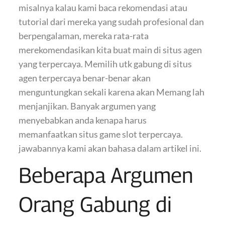
misalnya kalau kami baca rekomendasi atau
tutorial dari mereka yang sudah profesional dan
berpengalaman, mereka rata-rata
merekomendasikan kita buat main di situs agen
yang terpercaya. Memilih utk gabung di situs
agen terpercaya benar-benar akan
menguntungkan sekali karena akan Memang lah
menjanjikan. Banyak argumen yang
menyebabkan anda kenapa harus
memanfaatkan situs game slot terpercaya.
jawabannya kami akan bahasa dalam artikel ini.
Beberapa Argumen
Orang Gabung di