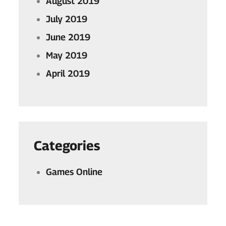
August 2019
July 2019
June 2019
May 2019
April 2019
Categories
Games Online