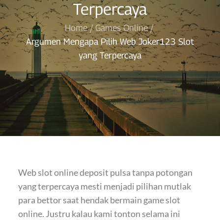
Terpercaya
Home
Games Online
Argumen Mengapa Pilih Web Joker123 Slot
yang Terpercaya
Web slot online deposit pulsa tanpa potongan
yang terpercaya mesti menjadi pilihan mutlak
para bettor saat hendak bermain game slot
online. Justru kalau kami tonton selama ini