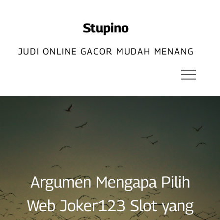
Skip
to
Stupino
content
JUDI ONLINE GACOR MUDAH MENANG
Argumen Mengapa Pilih
Web Joker123 Slot yang