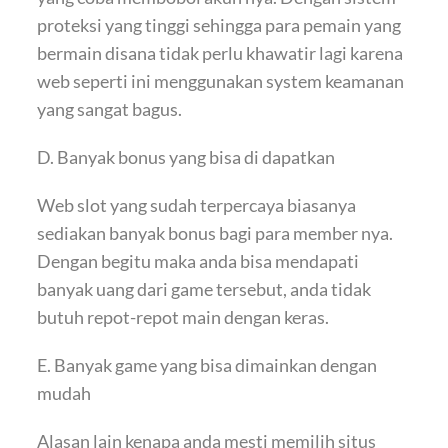
proteksi yang tinggi sehingga para pemain yang
bermain disana tidak perlu khawatir lagi karena
web seperti ini menggunakan system keamanan
yang sangat bagus.
D. Banyak bonus yang bisa di dapatkan
Web slot yang sudah terpercaya biasanya
sediakan banyak bonus bagi para member nya.
Dengan begitu maka anda bisa mendapati
banyak uang dari game tersebut, anda tidak
butuh repot-repot main dengan keras.
E. Banyak game yang bisa dimainkan dengan
mudah
Alasan lain kenapa anda mesti memilih situs