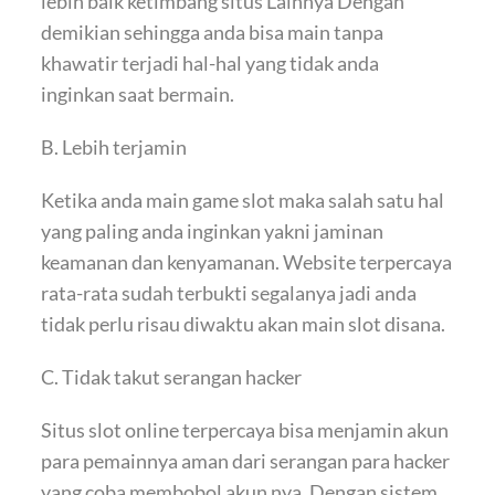
lebih baik ketimbang situs Lainnya Dengan
demikian sehingga anda bisa main tanpa
khawatir terjadi hal-hal yang tidak anda
inginkan saat bermain.
B. Lebih terjamin
Ketika anda main game slot maka salah satu hal
yang paling anda inginkan yakni jaminan
keamanan dan kenyamanan. Website terpercaya
rata-rata sudah terbukti segalanya jadi anda
tidak perlu risau diwaktu akan main slot disana.
C. Tidak takut serangan hacker
Situs slot online terpercaya bisa menjamin akun
para pemainnya aman dari serangan para hacker
yang coba membobol akun nya. Dengan sistem