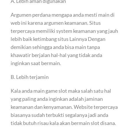
A. Lebih aman digunakan
Argumen perdana mengapa anda mesti main di
web ini karena argumen keamanan. Situs
terpercaya memiliki system keamanan yang jauh
lebih baik ketimbang situs Lainnya Dengan
demikian sehingga anda bisa main tanpa
khawatir berjalan hal-hal yang tidak anda
inginkan saat bermain.
B. Lebih terjamin
Kala anda main game slot maka salah satu hal
yang paling anda inginkan adalah jaminan
keamanan dan kenyamanan. Website terpercaya
biasanya sudah terbukti segalanya jadi anda
tidak butuh risau kala akan bermain slot disana.