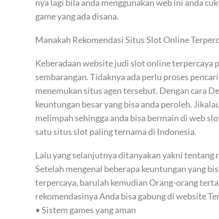
nya lagi bila anda menggunakan web ini anda c
game yang ada disana.
Manakah Rekomendasi Situs Slot Online Terperc
Keberadaan website judi slot online terpercaya p
sembarangan. Tidaknya ada perlu proses pencaria
menemukan situs agen tersebut. Dengan cara Demi
keuntungan besar yang bisa anda peroleh. Jikala
melimpah sehingga anda bisa bermain di web slot
satu situs slot paling ternama di Indonesia.
Lalu yang selanjutnya ditanyakan yakni tentang 
Setelah mengenal beberapa keuntungan yang bisa 
terpercaya, barulah kemudian Orang-orang terta
rekomendasinya Anda bisa gabung di website Ter
• Sistem games yang aman