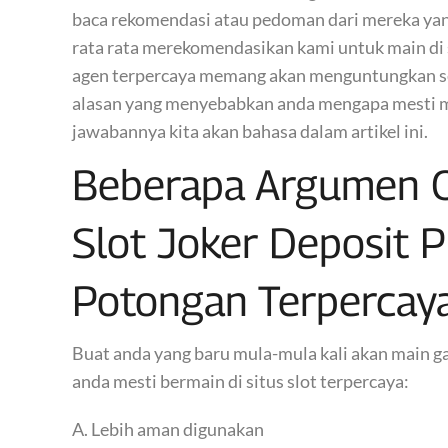
baca rekomendasi atau pedoman dari mereka yan
rata rata merekomendasikan kami untuk main di s
agen terpercaya memang akan menguntungkan se
alasan yang menyebabkan anda mengapa mesti m
jawabannya kita akan bahasa dalam artikel ini.
Beberapa Argumen O
Slot Joker Deposit 
Potongan Terpercay
Buat anda yang baru mula-mula kali akan main ga
anda mesti bermain di situs slot terpercaya:
A. Lebih aman digunakan