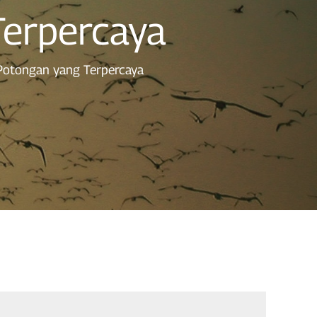
Terpercaya
Potongan yang Terpercaya