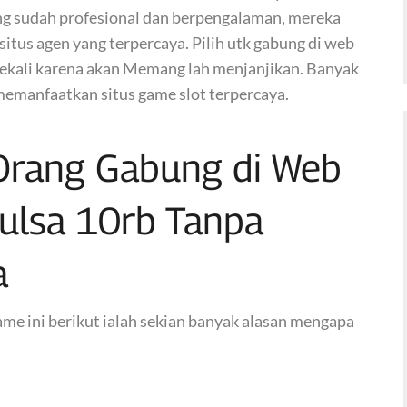
g sudah profesional dan berpengalaman, mereka
itus agen yang terpercaya. Pilih utk gabung di web
kali karena akan Memang lah menjanjikan. Banyak
emanfaatkan situs game slot terpercaya.
rang Gabung di Web
Pulsa 10rb Tanpa
a
me ini berikut ialah sekian banyak alasan mengapa