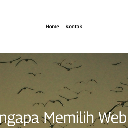
Home
Kontak
gapa Memilih Web 