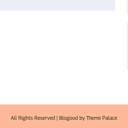
All Rights Reserved | Blogood by
Theme Palace