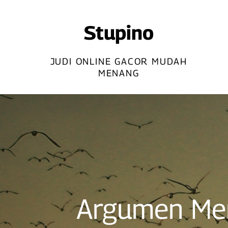
Skip
to
Stupino
content
JUDI ONLINE GACOR MUDAH
MENANG
Argumen Men