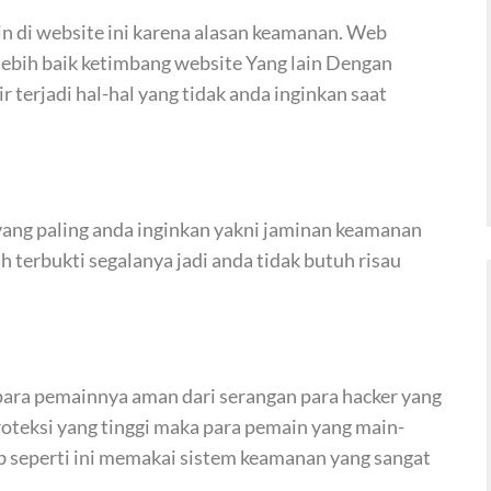
 di website ini karena alasan keamanan. Web
lebih baik ketimbang website Yang lain Dengan
 terjadi hal-hal yang tidak anda inginkan saat
 yang paling anda inginkan yakni jaminan keamanan
 terbukti segalanya jadi anda tidak butuh risau
para pemainnya aman dari serangan para hacker yang
teksi yang tinggi maka para pemain yang main-
eb seperti ini memakai sistem keamanan yang sangat