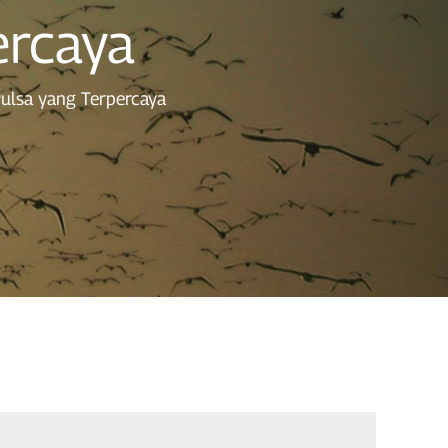
ercaya
ulsa yang Terpercaya