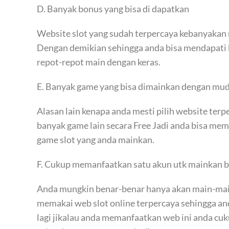
D. Banyak bonus yang bisa di dapatkan
Website slot yang sudah terpercaya kebanyakan
Dengan demikian sehingga anda bisa mendapati b
repot-repot main dengan keras.
E. Banyak game yang bisa dimainkan dengan mu
Alasan lain kenapa anda mesti pilih website te
banyak game lain secara Free Jadi anda bisa me
game slot yang anda mainkan.
F. Cukup memanfaatkan satu akun utk mainkan 
Anda mungkin benar-benar hanya akan main-main 
memakai web slot online terpercaya sehingga 
lagi jikalau anda memanfaatkan web ini anda c