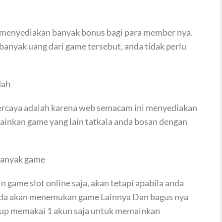
 menyediakan banyak bonus bagi para member nya.
anyak uang dari game tersebut, anda tidak perlu
dah
rpercaya adalah karena web semacam ini menyediakan
mainkan game yang lain tatkala anda bosan dengan
banyak game
game slot online saja, akan tetapi apabila anda
anda akan menemukan game Lainnya Dan bagus nya
ukup memakai 1 akun saja untuk memainkan