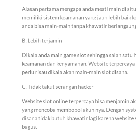
Alasan pertama mengapa anda mesti main di situ
memiliki sistem keamanan yang jauh lebih baik 
anda bisa main-main tanpa khawatir berlangsung 
B. Lebih terjamin
Dikala anda main game slot sehingga salah satu 
keamanan dan kenyamanan. Website terpercaya k
perlu risau dikala akan main-main slot disana.
C. Tidak takut serangan hacker
Website slot online terpercaya bisa menjamin a
yang mencoba membobol akun nya. Dengan syste
disana tidak butuh khawatir lagi karena website
bagus.