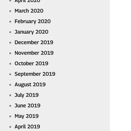
April 2020
March 2020
February 2020
January 2020
December 2019
November 2019
October 2019
September 2019
August 2019
July 2019
June 2019
May 2019
April 2019