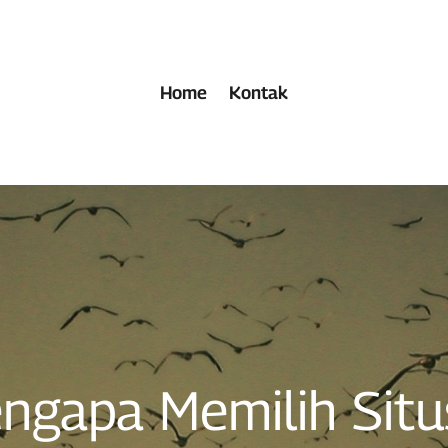
Home
Kontak
gapa Memilih Situs