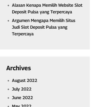
Alasan Kenapa Memilih Website Slot
Deposit Pulsa yang Terpercaya
Argumen Mengapa Memilih Situs
Judi Slot Deposit Pulsa yang
Terpercaya
Archives
August 2022
July 2022
June 2022
May 2022