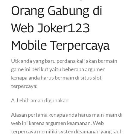
Orang Gabung di
Web Joker123
Mobile Terpercaya
Utk anda yang baru perdana kali akan bermain
game ini berikut yaitu beberapa argumen
kenapa anda harus bermain di situs slot
terpercaya:
A. Lebih aman digunakan
Alasan pertama kenapa anda harus main-main di
web ini karena argumen keamanan. Web
terpercaya memiliki system keamanan yang jauh