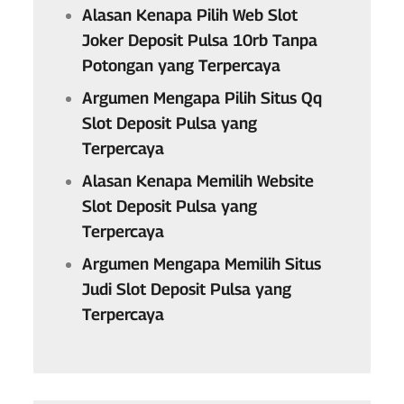
Alasan Kenapa Pilih Web Slot
Joker Deposit Pulsa 10rb Tanpa
Potongan yang Terpercaya
Argumen Mengapa Pilih Situs Qq
Slot Deposit Pulsa yang
Terpercaya
Alasan Kenapa Memilih Website
Slot Deposit Pulsa yang
Terpercaya
Argumen Mengapa Memilih Situs
Judi Slot Deposit Pulsa yang
Terpercaya