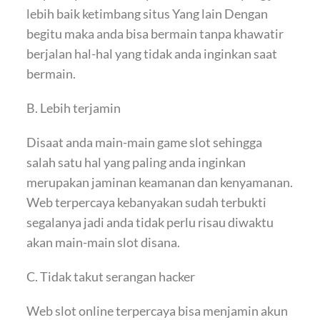
lebih baik ketimbang situs Yang lain Dengan
begitu maka anda bisa bermain tanpa khawatir
berjalan hal-hal yang tidak anda inginkan saat
bermain.
B. Lebih terjamin
Disaat anda main-main game slot sehingga
salah satu hal yang paling anda inginkan
merupakan jaminan keamanan dan kenyamanan.
Web terpercaya kebanyakan sudah terbukti
segalanya jadi anda tidak perlu risau diwaktu
akan main-main slot disana.
C. Tidak takut serangan hacker
Web slot online terpercaya bisa menjamin akun