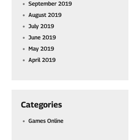
September 2019
August 2019
July 2019
June 2019
May 2019
April 2019
Categories
Games Online