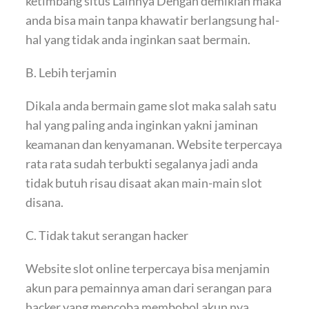
ketimbang situs Lainnya Dengan demikian maka
anda bisa main tanpa khawatir berlangsung hal-
hal yang tidak anda inginkan saat bermain.
B. Lebih terjamin
Dikala anda bermain game slot maka salah satu
hal yang paling anda inginkan yakni jaminan
keamanan dan kenyamanan. Website terpercaya
rata rata sudah terbukti segalanya jadi anda
tidak butuh risau disaat akan main-main slot
disana.
C. Tidak takut serangan hacker
Website slot online terpercaya bisa menjamin
akun para pemainnya aman dari serangan para
hacker yang mencoba membobol akun nya.