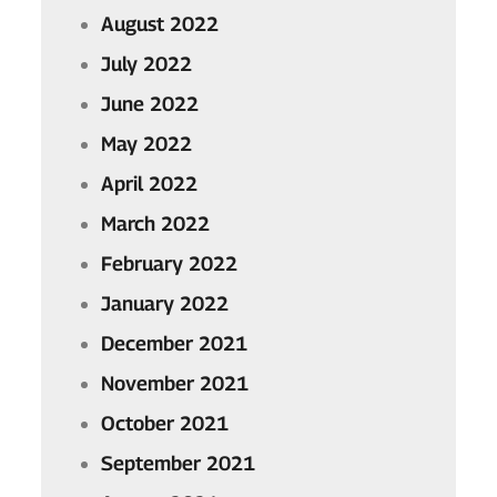
August 2022
July 2022
June 2022
May 2022
April 2022
March 2022
February 2022
January 2022
December 2021
November 2021
October 2021
September 2021