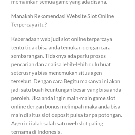
memainkan semua game yang ada disana.
Manakah Rekomendasi Website Slot Online
Terpercaya itu?
Keberadaan web judi slot online terpercaya
tentu tidak bisa anda temukan dengan cara
sembarangan. Tidaknya ada perlu proses
pencarian dan analisa lebih-lebih dulu buat
seterusnya bisa menemukan situs agen
tersebut. Dengan cara Begitu makanya ini akan
jadi satu buah keuntungan besar yang bisa anda
peroleh. Jika anda ingin main-main game slot
online dengan bonus melimpah maka anda bisa
main di situs slot deposit pulsa tanpa potongan.
Agen ini ialah salah satu web slot paling
ternama di Indonesia.