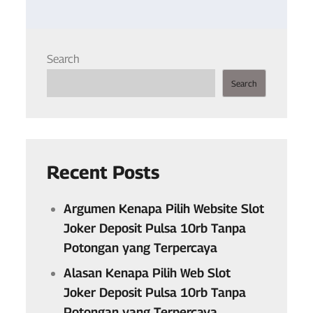
Search
Search
Recent Posts
Argumen Kenapa Pilih Website Slot
Joker Deposit Pulsa 10rb Tanpa
Potongan yang Terpercaya
Alasan Kenapa Pilih Web Slot
Joker Deposit Pulsa 10rb Tanpa
Potongan yang Terpercaya