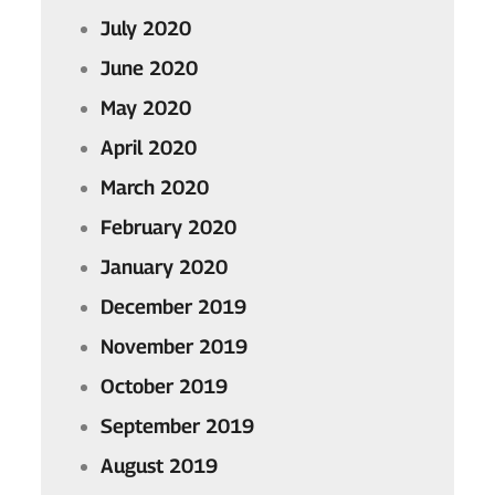
July 2020
June 2020
May 2020
April 2020
March 2020
February 2020
January 2020
December 2019
November 2019
October 2019
September 2019
August 2019