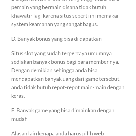
pemain yang bermain disana tidak butuh
khawatir lagi karena situs seperti ini memakai
system keamanan yang sangat bagus.
D. Banyak bonus yang bisa di dapatkan
Situs slot yang sudah terpercaya umumnya
sediakan banyak bonus bagi para member nya.
Dengan demikian sehingga anda bisa
mendapatkan banyak uang dari game tersebut,
anda tidak butuh repot-repot main-main dengan
keras.
E. Banyak game yang bisa dimainkan dengan
mudah
Alasan lain kenapa anda harus pilih web