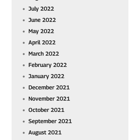
July 2022
June 2022
May 2022
April 2022
March 2022
February 2022
January 2022
December 2021
November 2021
October 2021
September 2021
August 2021