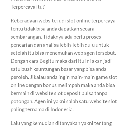
Terpercaya itu?
Keberadaan website judi slot online terpercaya
tentu tidak bisa anda dapatkan secara
sembarangan. Tidaknya ada perlu proses
pencarian dan analisa lebih-lebih dulu untuk
setelah itu bisa menemukan web agen tersebut.
Dengan cara Begitu maka dari itu ini akan jadi
satu buah keuntungan besar yang bisa anda
peroleh. Jikalau anda ingin main-main game slot
online dengan bonus melimpah maka anda bisa
bermain di website slot deposit pulsa tanpa
potongan. Agen ini yakni salah satu website slot
paling ternama di Indonesia.
Lalu yang kemudian ditanyakan yakni tentang