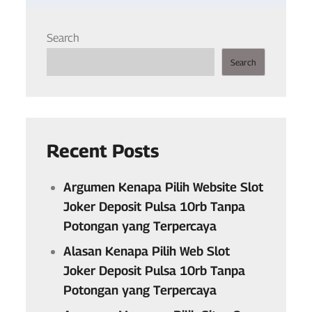
Search
Search
Recent Posts
Argumen Kenapa Pilih Website Slot
Joker Deposit Pulsa 10rb Tanpa
Potongan yang Terpercaya
Alasan Kenapa Pilih Web Slot
Joker Deposit Pulsa 10rb Tanpa
Potongan yang Terpercaya