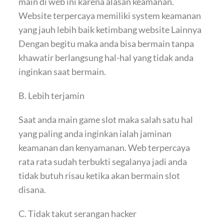
main di web ini karena alasan keamanan.
Website terpercaya memiliki system keamanan
yang jauh lebih baik ketimbang website Lainnya
Dengan begitu maka anda bisa bermain tanpa
khawatir berlangsung hal-hal yang tidak anda
inginkan saat bermain.
B. Lebih terjamin
Saat anda main game slot maka salah satu hal
yang paling anda inginkan ialah jaminan
keamanan dan kenyamanan. Web terpercaya
rata rata sudah terbukti segalanya jadi anda
tidak butuh risau ketika akan bermain slot
disana.
C. Tidak takut serangan hacker