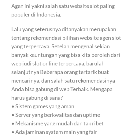
Agen ini yakni salah satu website slot paling
populer di Indonesia.
Lalu yang seterusnya ditanyakan merupakan
tentang rekomendasi pilihan website agen slot
yang terpercaya. Setelah mengenal sekian
banyak keuntungan yang bisa kita peroleh dari
web judi slot online terpercaya, barulah
selanjutnya Beberapa orang tertarik buat
mencarinya, dan salah satu rekomendasinya
Anda bisa gabung di web Terbaik. Mengapa
harus gabung di sana?
• Sistem games yang aman
• Server yang berkwalitas dan uptime
• Mekanisme yang mudah dan tak ribet
• Ada jaminan system main yang fair