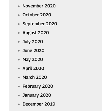
November 2020
October 2020
September 2020
August 2020
July 2020
June 2020
May 2020
April 2020
March 2020
February 2020
January 2020
December 2019