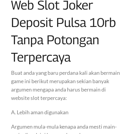
Web Slot Joker
Deposit Pulsa 10rb
Tanpa Potongan
Terpercaya
Buat anda yang baru perdana kali akan bermain
game ini berikut merupakan sekian banyak
argumen mengapa anda harus bermain di
website slot terpercaya:
A. Lebih aman digunakan
Argumen mula-mula kenapa anda mesti main-