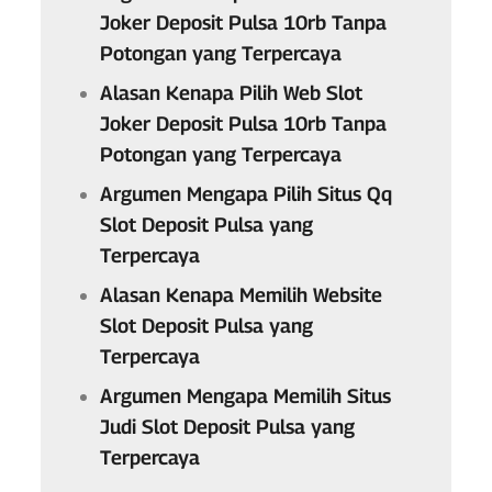
Joker Deposit Pulsa 10rb Tanpa
Potongan yang Terpercaya
Alasan Kenapa Pilih Web Slot
Joker Deposit Pulsa 10rb Tanpa
Potongan yang Terpercaya
Argumen Mengapa Pilih Situs Qq
Slot Deposit Pulsa yang
Terpercaya
Alasan Kenapa Memilih Website
Slot Deposit Pulsa yang
Terpercaya
Argumen Mengapa Memilih Situs
Judi Slot Deposit Pulsa yang
Terpercaya