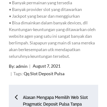
• Banyak permainan yang tersedia
• Banyak provider slot yang ditawarkan
• Jackpot yang besar dan menggiurkan
• Bisa dimainkan dalam banyak devices, dll
Keuntungan-keuntungan yang ditawarkan oleh
website agen yang satu ini sangat banyak dan
berlimpah. Siapapun yang main di sana mereka
akan berkesempatan utk mendapatkan
seluruhnya keuntungan tersebut.
Posted
August 7, 2021
By:
admin
on
Tags:
Qq Slot Deposit Pulsa
Post
Alasan Mengapa Memilih Web Slot
Pragmatic Deposit Pulsa Tanpa