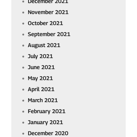
December 2021
November 2021
October 2021
September 2021
August 2021
July 2021
June 2021
May 2021
April 2021
March 2021
February 2021
January 2021
December 2020