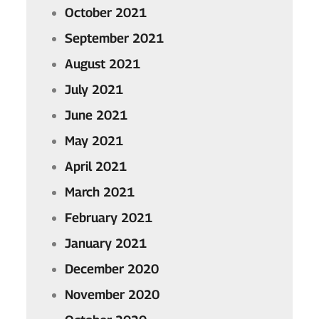
October 2021
September 2021
August 2021
July 2021
June 2021
May 2021
April 2021
March 2021
February 2021
January 2021
December 2020
November 2020