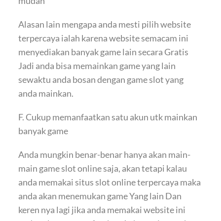
mudah
Alasan lain mengapa anda mesti pilih website
terpercaya ialah karena website semacam ini
menyediakan banyak game lain secara Gratis
Jadi anda bisa memainkan game yang lain
sewaktu anda bosan dengan game slot yang
anda mainkan.
F. Cukup memanfaatkan satu akun utk mainkan
banyak game
Anda mungkin benar-benar hanya akan main-
main game slot online saja, akan tetapi kalau
anda memakai situs slot online terpercaya maka
anda akan menemukan game Yang lain Dan
keren nya lagi jika anda memakai website ini