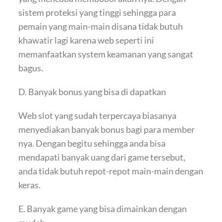
sistem proteksi yang tinggi sehingga para
pemain yang main-main disana tidak butuh
khawatir lagi karena web seperti ini
memanfaatkan system keamanan yang sangat
bagus.
D. Banyak bonus yang bisa di dapatkan
Web slot yang sudah terpercaya biasanya
menyediakan banyak bonus bagi para member
nya. Dengan begitu sehingga anda bisa
mendapati banyak uang dari game tersebut,
anda tidak butuh repot-repot main-main dengan
keras.
E. Banyak game yang bisa dimainkan dengan