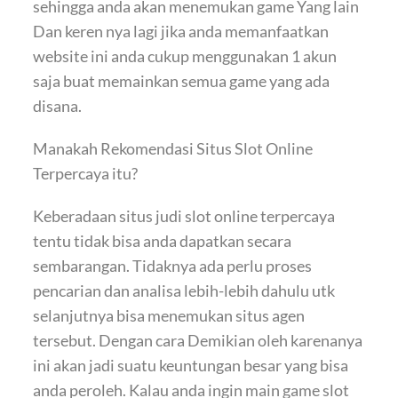
sehingga anda akan menemukan game Yang lain
Dan keren nya lagi jika anda memanfaatkan
website ini anda cukup menggunakan 1 akun
saja buat memainkan semua game yang ada
disana.
Manakah Rekomendasi Situs Slot Online
Terpercaya itu?
Keberadaan situs judi slot online terpercaya
tentu tidak bisa anda dapatkan secara
sembarangan. Tidaknya ada perlu proses
pencarian dan analisa lebih-lebih dahulu utk
selanjutnya bisa menemukan situs agen
tersebut. Dengan cara Demikian oleh karenanya
ini akan jadi suatu keuntungan besar yang bisa
anda peroleh. Kalau anda ingin main game slot