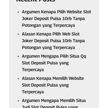
Argumen Kenapa Pilih Website Slot
Joker Deposit Pulsa 10rb Tanpa
Potongan yang Terpercaya
Alasan Kenapa Pilih Web Slot
Joker Deposit Pulsa 10rb Tanpa
Potongan yang Terpercaya
Argumen Mengapa Pilih Situs Qq
Slot Deposit Pulsa yang
Terpercaya
Alasan Kenapa Memilih Website
Slot Deposit Pulsa yang
Terpercaya
Argumen Mengapa Memilih Situs
Judi Slot Deposit Pulsa yang