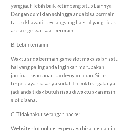
yang jauh lebih baik ketimbang situs Lainnya
Dengan demikian sehingga anda bisa bermain
tanpa khawatir berlangsung hal-hal yang tidak
anda inginkan saat bermain.
B. Lebih terjamin
Waktu anda bermain game slot maka salah satu
hal yang paling anda inginkan merupakan
jaminan keamanan dan kenyamanan. Situs
terpercaya biasanya sudah terbukti segalanya
jadi anda tidak butuh risau diwaktu akan main
slot disana.
C. Tidak takut serangan hacker
Website slot online terpercaya bisa menjamin