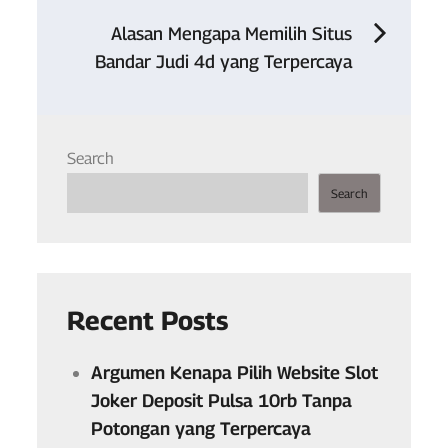
Alasan Mengapa Memilih Situs
Bandar Judi 4d yang Terpercaya
Search
Search
Recent Posts
Argumen Kenapa Pilih Website Slot
Joker Deposit Pulsa 10rb Tanpa
Potongan yang Terpercaya