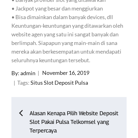
• Jackpot yang besar dan menggiurkan
• Bisa dimainkan dalam banyak devices, dll
Keuntungan-keuntungan yang ditawarkan oleh
website agen yang satu ini sangat banyak dan
berlimpah. Siapapun yang main-main di sana
mereka akan berkesempatan untuk mendapati
seluruhnya keuntungan tersebut.
Posted
November 16, 2019
By:
admin
on
Tags:
Situs Slot Deposit Pulsa
Post
Alasan Kenapa Pilih Website Deposit
Slot Pakai Pulsa Telkomsel yang
navigation
Terpercaya