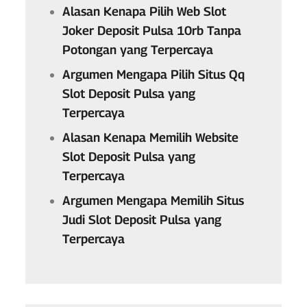
Alasan Kenapa Pilih Web Slot
Joker Deposit Pulsa 10rb Tanpa
Potongan yang Terpercaya
Argumen Mengapa Pilih Situs Qq
Slot Deposit Pulsa yang
Terpercaya
Alasan Kenapa Memilih Website
Slot Deposit Pulsa yang
Terpercaya
Argumen Mengapa Memilih Situs
Judi Slot Deposit Pulsa yang
Terpercaya