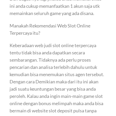
ini anda cukup memanfaatkan 1 akun saja utk
memainkan seluruh game yang ada disana.
Manakah Rekomendasi Web Slot Online
Terpercaya itu?
Keberadaan web judi slot online terpercaya
tentu tidak bisa anda dapatkan secara
sembarangan. Tidaknya ada perlu proses
pencarian dan analisa terlebih dahulu untuk
kemudian bisa menemukan situs agen tersebut.
Dengan cara Demikian maka dari itu ini akan
jadi suatu keuntungan besar yang bisa anda
peroleh. Kalau anda ingin main-main game slot
online dengan bonus melimpah maka anda bisa
bermain di website slot deposit pulsa tanpa