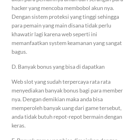
hacker yang mencoba membobol akun nya.
Dengan sistem proteksi yang tinggi sehingga
para pemain yang main disana tidak perlu
khawatir lagi karena web seperti ini
memanfaatkan system keamanan yang sangat
bagus.
D. Banyak bonus yang bisa di dapatkan
Web slot yang sudah terpercaya rata rata
menyediakan banyak bonus bagi para member
nya. Dengan demikian maka anda bisa
memperoleh banyak uang dari game tersebut,
anda tidak butuh repot-repot bermain dengan
keras.