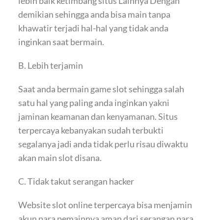
lebih baik ketimbang situs Lainnya Dengan
demikian sehingga anda bisa main tanpa
khawatir terjadi hal-hal yang tidak anda
inginkan saat bermain.
B. Lebih terjamin
Saat anda bermain game slot sehingga salah
satu hal yang paling anda inginkan yakni
jaminan keamanan dan kenyamanan. Situs
terpercaya kebanyakan sudah terbukti
segalanya jadi anda tidak perlu risau diwaktu
akan main slot disana.
C. Tidak takut serangan hacker
Website slot online terpercaya bisa menjamin
akun para pemainnya aman dari serangan para