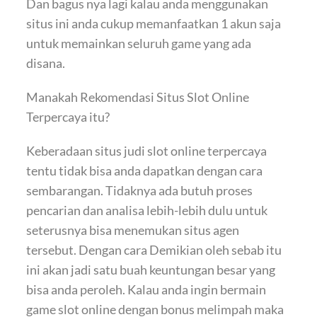
Dan bagus nya lagi kalau anda menggunakan
situs ini anda cukup memanfaatkan 1 akun saja
untuk memainkan seluruh game yang ada
disana.
Manakah Rekomendasi Situs Slot Online
Terpercaya itu?
Keberadaan situs judi slot online terpercaya
tentu tidak bisa anda dapatkan dengan cara
sembarangan. Tidaknya ada butuh proses
pencarian dan analisa lebih-lebih dulu untuk
seterusnya bisa menemukan situs agen
tersebut. Dengan cara Demikian oleh sebab itu
ini akan jadi satu buah keuntungan besar yang
bisa anda peroleh. Kalau anda ingin bermain
game slot online dengan bonus melimpah maka