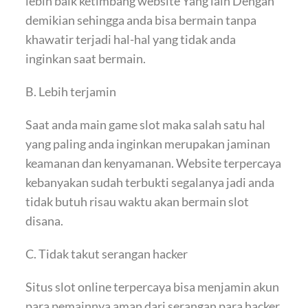
lebih baik ketimbang website Yang lain Dengan
demikian sehingga anda bisa bermain tanpa
khawatir terjadi hal-hal yang tidak anda
inginkan saat bermain.
B. Lebih terjamin
Saat anda main game slot maka salah satu hal
yang paling anda inginkan merupakan jaminan
keamanan dan kenyamanan. Website terpercaya
kebanyakan sudah terbukti segalanya jadi anda
tidak butuh risau waktu akan bermain slot
disana.
C. Tidak takut serangan hacker
Situs slot online terpercaya bisa menjamin akun
para pemainnya aman dari serangan para hacker