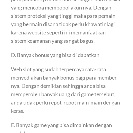
yang mencoba membobol akun nya. Dengan
sistem proteksi yang tinggi maka para pemain
yang bermain disana tidak perlu khawatir lagi
karena website seperti ini memanfaatkan
sistem keamanan yang sangat bagus.
D. Banyak bonus yang bisa di dapatkan
Web slot yang sudah terpercaya rata-rata
menyediakan banyak bonus bagi para member
nya. Dengan demikian sehingga anda bisa
memperoleh banyak uang dari game tersebut,
anda tidak perlu repot-repot main-main dengan
keras.
E. Banyak game yang bisa dimainkan dengan