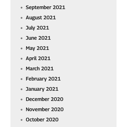
September 2021
August 2021
July 2021
June 2021
May 2021
April 2021
March 2021
February 2021
January 2021
December 2020
November 2020
October 2020