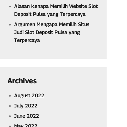
Alasan Kenapa Memilih Website Slot
Deposit Pulsa yang Terpercaya
Argumen Mengapa Memilih Situs
Judi Slot Deposit Pulsa yang
Terpercaya
Archives
August 2022
July 2022
June 2022
May 2022