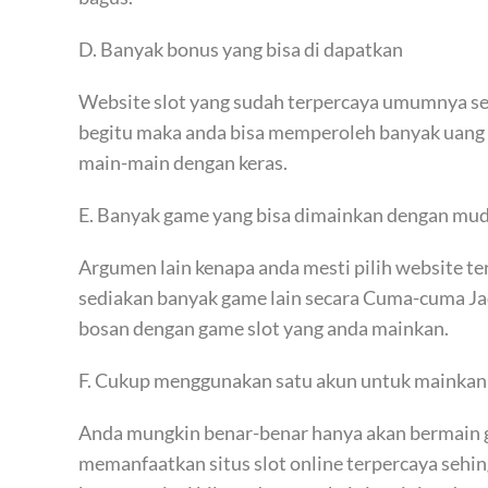
D. Banyak bonus yang bisa di dapatkan
Website slot yang sudah terpercaya umumnya s
begitu maka anda bisa memperoleh banyak uang d
main-main dengan keras.
E. Banyak game yang bisa dimainkan dengan mu
Argumen lain kenapa anda mesti pilih website t
sediakan banyak game lain secara Cuma-cuma Jad
bosan dengan game slot yang anda mainkan.
F. Cukup menggunakan satu akun untuk mainka
Anda mungkin benar-benar hanya akan bermain ga
memanfaatkan situs slot online terpercaya seh