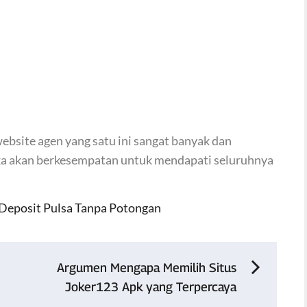
bsite agen yang satu ini sangat banyak dan
ka akan berkesempatan untuk mendapati seluruhnya
 Deposit Pulsa Tanpa Potongan
Argumen Mengapa Memilih Situs
Joker123 Apk yang Terpercaya