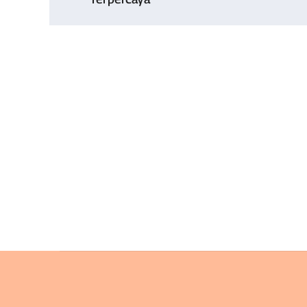
navigation