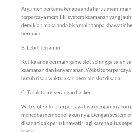
Argumen pertama kenapa anda harus main-main 
terpercaya memiliki system keamanan yang jauh 
demikian maka anda bisa main tanpa khawatir ber
bermain.
B. Lebih terjamin
Ketika anda bermain game slot sehingga salah sa
keamanan dan kenyamanan. Website terpercaya ra
butuh risau waktu akan bermain slot disana.
C. Tidak takut serangan hacker
Web slot online terpercaya bisa menjamin akun 
mencoba membobol akun nya. Dengan system pro
disana tidak perlu khawatir lagi karena situs s
bagus.