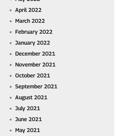
April 2022
March 2022
February 2022
January 2022
December 2021
November 2021
October 2021
September 2021
August 2021
July 2021
June 2021
May 2021