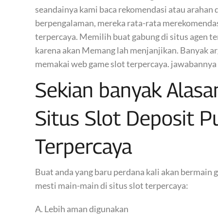
seandainya kami baca rekomendasi atau arahan d
berpengalaman, mereka rata-rata merekomendas
terpercaya. Memilih buat gabung di situs agen 
karena akan Memang lah menjanjikan. Banyak a
memakai web game slot terpercaya. jawabannya ki
Sekian banyak Alasa
Situs Slot Deposit P
Terpercaya
Buat anda yang baru perdana kali akan bermain g
mesti main-main di situs slot terpercaya:
A. Lebih aman digunakan