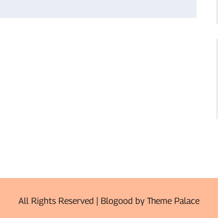
All Rights Reserved | Blogood by
Theme Palace