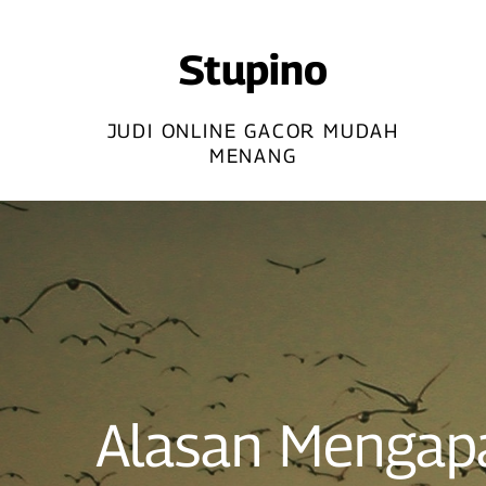
Skip
to
Stupino
content
JUDI ONLINE GACOR MUDAH
MENANG
Alasan Mengapa