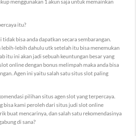
a cukup menggunakan 1 akun saja untuk memainkan
ercaya itu?
ti tidak bisa anda dapatkan secara sembarangan.
 lebih-lebih dahulu utk setelah itu bisa menemukan
ab itu ini akan jadi sebuah keuntungan besar yang
 slot online dengan bonus melimpah maka anda bisa
gan. Agen ini yaitu salah satu situs slot paling
omendasi pilihan situs agen slot yang terpercaya.
isa kami peroleh dari situs judi slot online
rik buat mencarinya, dan salah satu rekomendasinya
gabung di sana?