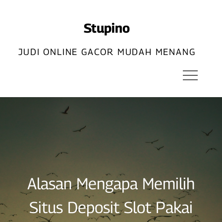
Skip
to
Stupino
content
JUDI ONLINE GACOR MUDAH MENANG
Alasan Mengapa Memilih
Situs Deposit Slot Pakai