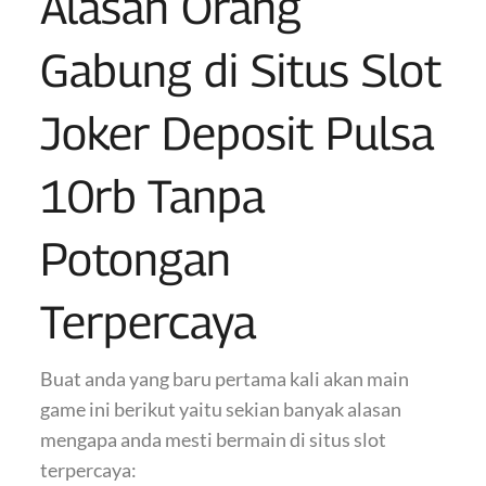
Alasan Orang
Gabung di Situs Slot
Joker Deposit Pulsa
10rb Tanpa
Potongan
Terpercaya
Buat anda yang baru pertama kali akan main
game ini berikut yaitu sekian banyak alasan
mengapa anda mesti bermain di situs slot
terpercaya: