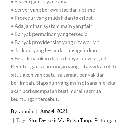
• Sistem games yang aman
• Server yang berkwalitas dan uptime
• Prosedur yang mudah dan tak ribet
• Ada jaminan system main yang fair
• Banyak permainan yang tersedia
• Banyak provider slot yang ditawarkan
• Jackpot yang besar dan menggiurkan
• Bisa dimainkan dalam banyak devices, dll
Keuntungan-keuntungan yang ditawarkan oleh
situs agen yang satu ini sangat banyak dan
berlimpah. Siapapun yang main di sana mereka
akan berkesempatan buat meraih semua
keuntungan tersebut.
Posted
June 4, 2021
By:
admin
on
Tags:
Slot Deposit Via Pulsa Tanpa Potongan