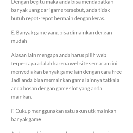
Dengan begitu maka anda bisa mendapatkan
banyak uang dari game tersebut, anda tidak
butuh repot-repot bermain dengan keras.
E. Banyak game yang bisa dimainkan dengan
mudah
Alasan lain mengapa anda harus pilih web
terpercaya adalah karena website semacam ini
menyediakan banyak game lain dengan cara Free
Jadi anda bisa memainkan game lainnya tatkala
anda bosan dengan game slot yang anda
mainkan.
F. Cukup menggunakan satu akun utk mainkan
banyak game