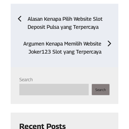
Post
Alasan Kenapa Pilih Website Slot
Deposit Pulsa yang Terpercaya
navigation
Argumen Kenapa Memilih Website
Joker123 Slot yang Terpercaya
Search
Search
Recent Posts