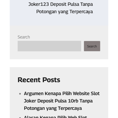
Joker123 Deposit Pulsa Tanpa
Potongan yang Terpercaya
Search
Search
Recent Posts
Argumen Kenapa Pilih Website Slot
Joker Deposit Pulsa 10rb Tanpa
Potongan yang Terpercaya
Alasan Kenapa Pilih Web Slot