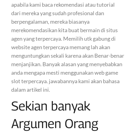
apabila kami baca rekomendasi atau tutorial
dari mereka yang sudah profesional dan
berpengalaman, mereka biasanya
merekomendasikan kita buat bermain di situs
agen yang terpercaya. Memilih utk gabung di
website agen terpercaya memang lah akan
menguntungkan sekali karena akan Benar-benar
menjanjikan. Banyak alasan yang menyebabkan
anda mengapa mesti menggunakan web game
slot terpercaya. jawabannya kami akan bahasa
dalam artikel ini.
Sekian banyak
Argumen Orang