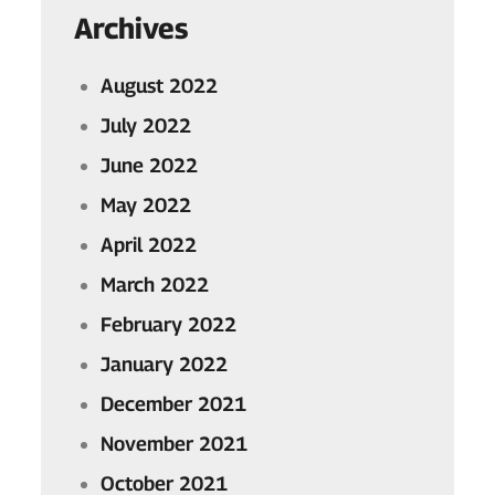
Archives
August 2022
July 2022
June 2022
May 2022
April 2022
March 2022
February 2022
January 2022
December 2021
November 2021
October 2021