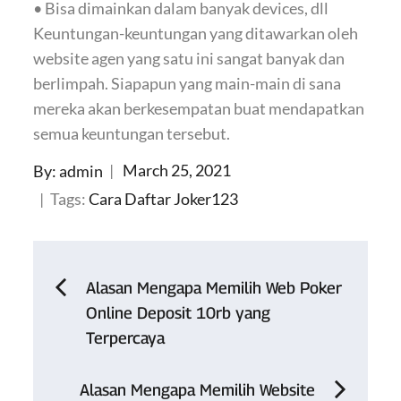
• Bisa dimainkan dalam banyak devices, dll
Keuntungan-keuntungan yang ditawarkan oleh
website agen yang satu ini sangat banyak dan
berlimpah. Siapapun yang main-main di sana
mereka akan berkesempatan buat mendapatkan
semua keuntungan tersebut.
Posted
March 25, 2021
By:
admin
on
Tags:
Cara Daftar Joker123
Post
Alasan Mengapa Memilih Web Poker
Online Deposit 10rb yang
navigation
Terpercaya
Alasan Mengapa Memilih Website