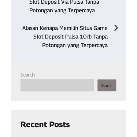
Slot Deposit Via Pulsa Tanpa
navigation
Potongan yang Terpercaya
Alasan Kenapa Memilih Situs Game
Slot Deposit Pulsa 10rb Tanpa
Potongan yang Terpercaya
Search
Search
Recent Posts