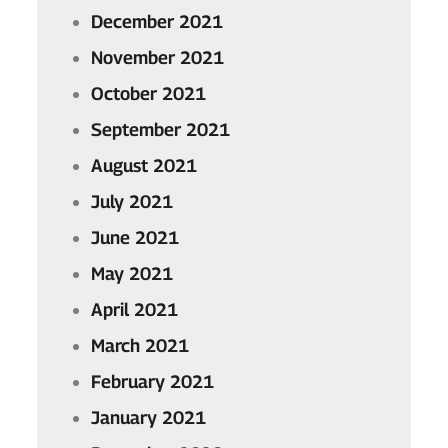
December 2021
November 2021
October 2021
September 2021
August 2021
July 2021
June 2021
May 2021
April 2021
March 2021
February 2021
January 2021