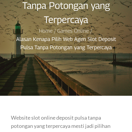
Tanpa Potongan yang
Terpercaya
Home
Games Online
Alasan Kenapa Pilih Web Agen Slot Deposit
Pulsa Tanpa Potongan yang Terpercaya
Website slot online deposit pulsa tanpa
potongan yang terpercaya mesti jadi pilihan