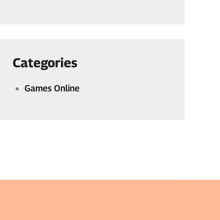
Categories
Games Online