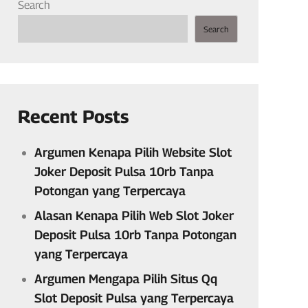
Search
Search
Recent Posts
Argumen Kenapa Pilih Website Slot
Joker Deposit Pulsa 10rb Tanpa
Potongan yang Terpercaya
Alasan Kenapa Pilih Web Slot Joker
Deposit Pulsa 10rb Tanpa Potongan
yang Terpercaya
Argumen Mengapa Pilih Situs Qq
Slot Deposit Pulsa yang Terpercaya