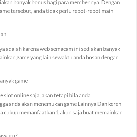
diakan banyak bonus bagi para member nya. Dengan
ame tersebut, anda tidak perlu repot-repot main
dah
caya adalah karena web semacam ini sediakan banyak
mainkan game yang lain sewaktu anda bosan dengan
banyak game
ot online saja, akan tetapi bila anda
ingga anda akan menemukan game Lainnya Dan keren
nda cukup memanfaatkan 1 akun saja buat memainkan
ya itu?