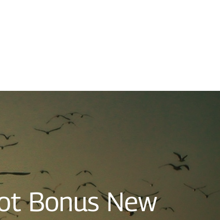
lot Bonus New