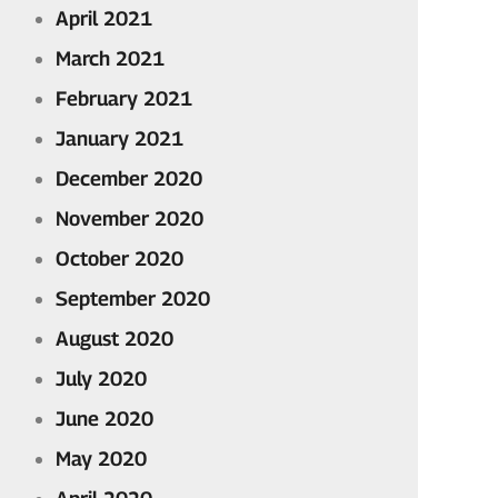
April 2021
March 2021
February 2021
January 2021
December 2020
November 2020
October 2020
September 2020
August 2020
July 2020
June 2020
May 2020