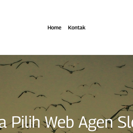
Home
Kontak
a Pilih Web Agen S