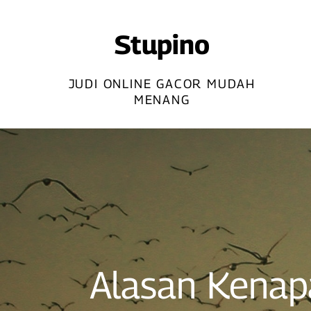
Skip
to
Stupino
content
JUDI ONLINE GACOR MUDAH
MENANG
Alasan Kenap