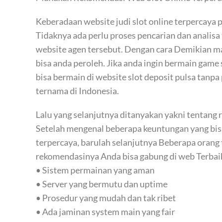
Keberadaan website judi slot online terpercaya 
Tidaknya ada perlu proses pencarian dan analis
website agen tersebut. Dengan cara Demikian mak
bisa anda peroleh. Jika anda ingin bermain game
bisa bermain di website slot deposit pulsa tanpa 
ternama di Indonesia.
Lalu yang selanjutnya ditanyakan yakni tentang r
Setelah mengenal beberapa keuntungan yang bisa k
terpercaya, barulah selanjutnya Beberapa orang 
rekomendasinya Anda bisa gabung di web Terbaik
• Sistem permainan yang aman
• Server yang bermutu dan uptime
• Prosedur yang mudah dan tak ribet
• Ada jaminan system main yang fair