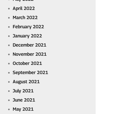
April 2022
March 2022
February 2022
January 2022
December 2021
November 2021
October 2021
September 2021
August 2021
July 2021
June 2021
May 2021