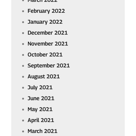
February 2022
January 2022
December 2021
November 2021
October 2021
September 2021
August 2021
July 2021
June 2021
May 2021
April 2021
March 2021