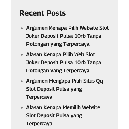
Recent Posts
Argumen Kenapa Pilih Website Slot
Joker Deposit Pulsa 10rb Tanpa
Potongan yang Terpercaya
Alasan Kenapa Pilih Web Slot
Joker Deposit Pulsa 10rb Tanpa
Potongan yang Terpercaya
Argumen Mengapa Pilih Situs Qq
Slot Deposit Pulsa yang
Terpercaya
Alasan Kenapa Memilih Website
Slot Deposit Pulsa yang
Terpercaya