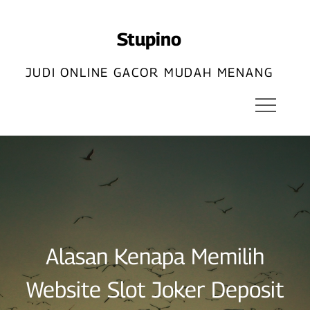
Skip
to
Stupino
content
JUDI ONLINE GACOR MUDAH MENANG
Alasan Kenapa Memilih
Website Slot Joker Deposit