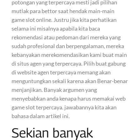
potongan yang terpercaya mesti jadi pilihan
mutlak para bettor saat hendak main-main
game slot online. Justru jika kita perhatikan
selama ini misalnya apabila kita baca
rekomendasi atau pedoman dari mereka yang
sudah profesional dan berpengalaman, mereka
kebanyakan merekomendasikan kami buat main
di situs agen yang terpercaya. Pilih buat gabung
di website agen terpercaya memang akan
menguntungkan sekali karena akan Benar-benar
menjanjikan. Banyak argumen yang
menyebabkan anda kenapa harus memakai web
game slot terpercaya. jawabannya kita akan
bahasa dalam artikel ini.
Sekian banyak