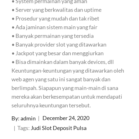
• System permainan yang aman
• Server yang berkwalitas dan uptime
• Prosedur yang mudah dan tak ribet
• Ada jaminan sistem main yang fair
• Banyak permainan yang tersedia
• Banyak provider slot yang ditawarkan
• Jackpot yang besar dan menggiurkan
• Bisa dimainkan dalam banyak devices, dll
Keuntungan-keuntungan yang ditawarkan oleh
web agen yang satu ini sangat banyak dan
berlimpah. Siapapun yang main-main di sana
mereka akan berkesempatan untuk mendapati
seluruhnya keuntungan tersebut.
Posted
December 24, 2020
By:
admin
on
Tags:
Judi Slot Deposit Pulsa