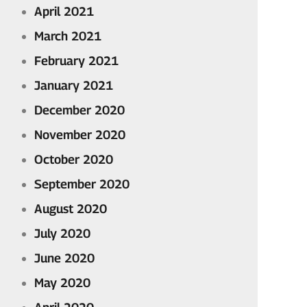
April 2021
March 2021
February 2021
January 2021
December 2020
November 2020
October 2020
September 2020
August 2020
July 2020
June 2020
May 2020