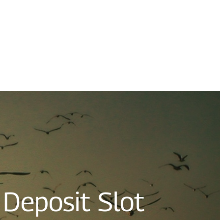
Deposit Slot