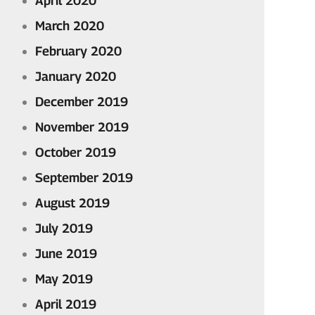
April 2020
March 2020
February 2020
January 2020
December 2019
November 2019
October 2019
September 2019
August 2019
July 2019
June 2019
May 2019
April 2019