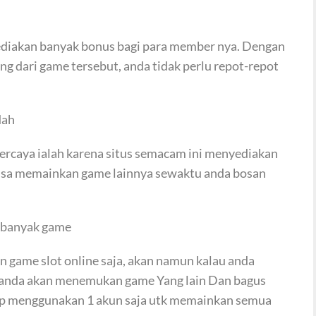
ediakan banyak bonus bagi para member nya. Dengan
 dari game tersebut, anda tidak perlu repot-repot
dah
percaya ialah karena situs semacam ini menyediakan
bisa memainkan game lainnya sewaktu anda bosan
 banyak game
game slot online saja, akan namun kalau anda
 anda akan menemukan game Yang lain Dan bagus
ukup menggunakan 1 akun saja utk memainkan semua