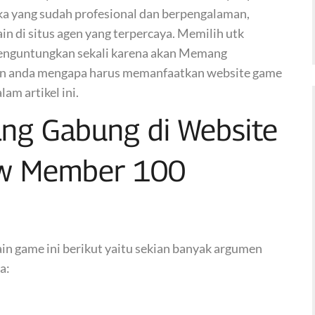
a yang sudah profesional dan berpengalaman,
n di situs agen yang terpercaya. Memilih utk
menguntungkan sekali karena akan Memang
n anda mengapa harus memanfaatkan website game
am artikel ini.
ng Gabung di Website
ew Member 100
in game ini berikut yaitu sekian banyak argumen
a: