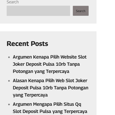
Search
Search
Recent Posts
Argumen Kenapa Pilih Website Slot
Joker Deposit Pulsa 10rb Tanpa
Potongan yang Terpercaya
Alasan Kenapa Pilih Web Slot Joker
Deposit Pulsa 10rb Tanpa Potongan
yang Terpercaya
Argumen Mengapa Pilih Situs Qq
Slot Deposit Pulsa yang Terpercaya