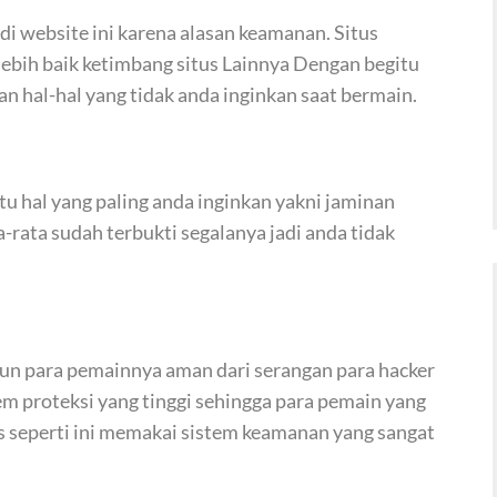
 website ini karena alasan keamanan. Situs
lebih baik ketimbang situs Lainnya Dengan begitu
n hal-hal yang tidak anda inginkan saat bermain.
u hal yang paling anda inginkan yakni jaminan
rata sudah terbukti segalanya jadi anda tidak
kun para pemainnya aman dari serangan para hacker
 proteksi yang tinggi sehingga para pemain yang
tus seperti ini memakai sistem keamanan yang sangat