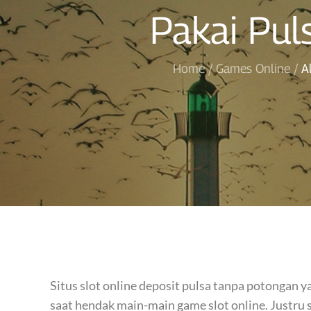
Pakai Pul
Home
Games Online
A
Situs slot online deposit pulsa tanpa potongan ya
saat hendak main-main game slot online. Justru s