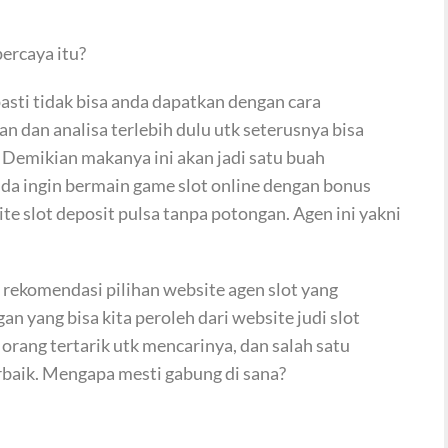
ercaya itu?
asti tidak bisa anda dapatkan dengan cara
n dan analisa terlebih dulu utk seterusnya bisa
Demikian makanya ini akan jadi satu buah
nda ingin bermain game slot online dengan bonus
e slot deposit pulsa tanpa potongan. Agen ini yakni
 rekomendasi pilihan website agen slot yang
 yang bisa kita peroleh dari website judi slot
orang tertarik utk mencarinya, dan salah satu
baik. Mengapa mesti gabung di sana?