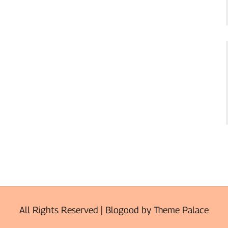
All Rights Reserved | Blogood by
Theme Palace