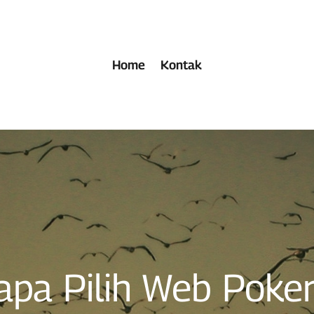
Home
Kontak
a Pilih Web Poker