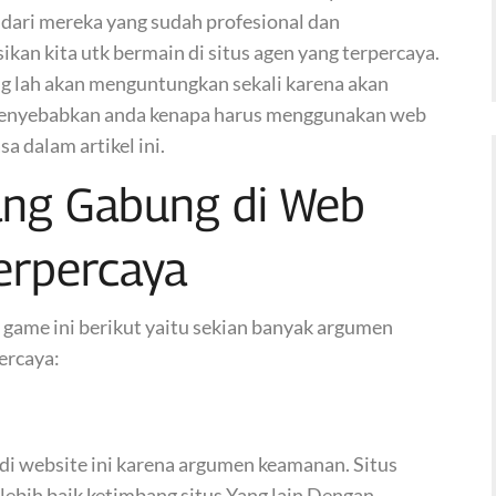
 dari mereka yang sudah profesional dan
n kita utk bermain di situs agen yang terpercaya.
g lah akan menguntungkan sekali karena akan
 menyebabkan anda kenapa harus menggunakan web
a dalam artikel ini.
ang Gabung di Web
erpercaya
 game ini berikut yaitu sekian banyak argumen
ercaya:
i website ini karena argumen keamanan. Situs
lebih baik ketimbang situs Yang lain Dengan