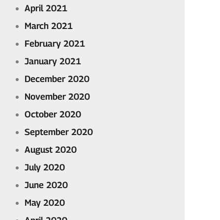
April 2021
March 2021
February 2021
January 2021
December 2020
November 2020
October 2020
September 2020
August 2020
July 2020
June 2020
May 2020