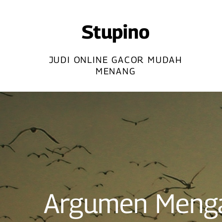
Skip
to
Stupino
content
JUDI ONLINE GACOR MUDAH
MENANG
Argumen Mengap