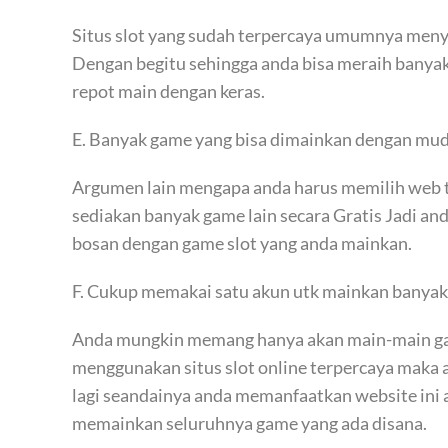
Situs slot yang sudah terpercaya umumnya meny
Dengan begitu sehingga anda bisa meraih banyak 
repot main dengan keras.
E. Banyak game yang bisa dimainkan dengan mu
Argumen lain mengapa anda harus memilih web t
sediakan banyak game lain secara Gratis Jadi a
bosan dengan game slot yang anda mainkan.
F. Cukup memakai satu akun utk mainkan banya
Anda mungkin memang hanya akan main-main game 
menggunakan situs slot online terpercaya mak
lagi seandainya anda memanfaatkan website ini
memainkan seluruhnya game yang ada disana.