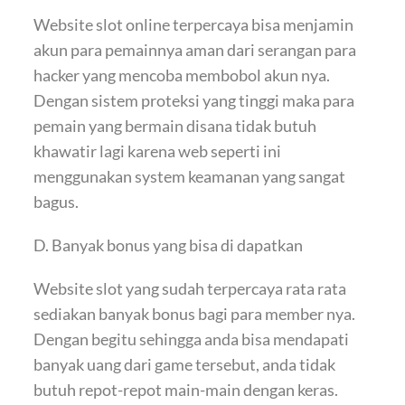
Website slot online terpercaya bisa menjamin
akun para pemainnya aman dari serangan para
hacker yang mencoba membobol akun nya.
Dengan sistem proteksi yang tinggi maka para
pemain yang bermain disana tidak butuh
khawatir lagi karena web seperti ini
menggunakan system keamanan yang sangat
bagus.
D. Banyak bonus yang bisa di dapatkan
Website slot yang sudah terpercaya rata rata
sediakan banyak bonus bagi para member nya.
Dengan begitu sehingga anda bisa mendapati
banyak uang dari game tersebut, anda tidak
butuh repot-repot main-main dengan keras.