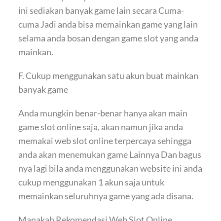
ini sediakan banyak game lain secara Cuma-
cuma Jadi anda bisa memainkan game yang lain
selama anda bosan dengan game slot yang anda
mainkan.
F. Cukup menggunakan satu akun buat mainkan
banyak game
Anda mungkin benar-benar hanya akan main
game slot online saja, akan namun jika anda
memakai web slot online terpercaya sehingga
anda akan menemukan game Lainnya Dan bagus
nya lagi bila anda menggunakan website ini anda
cukup menggunakan 1 akun saja untuk
memainkan seluruhnya game yang ada disana.
Manakah Rekomendasi Web Slot Online