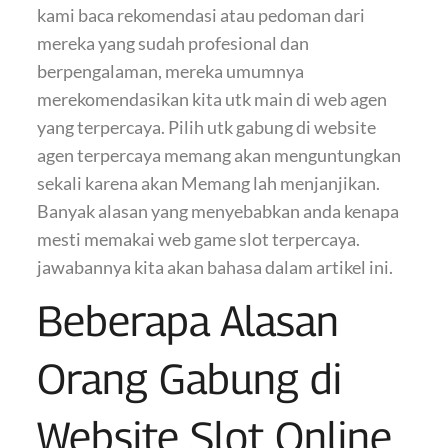
kami baca rekomendasi atau pedoman dari
mereka yang sudah profesional dan
berpengalaman, mereka umumnya
merekomendasikan kita utk main di web agen
yang terpercaya. Pilih utk gabung di website
agen terpercaya memang akan menguntungkan
sekali karena akan Memang lah menjanjikan.
Banyak alasan yang menyebabkan anda kenapa
mesti memakai web game slot terpercaya.
jawabannya kita akan bahasa dalam artikel ini.
Beberapa Alasan
Orang Gabung di
Website Slot Online