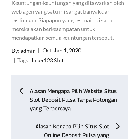
Keuntungan-keuntungan yang ditawarkan oleh
web agen yang satu ini sangat banyak dan
berlimpah. Siapapun yang bermain di sana
mereka akan berkesempatan untuk
mendapatkan semua keuntungan tersebut.
Posted
October 1, 2020
By:
admin
on
Tags:
Joker123 Slot
Post
Alasan Mengapa Pilih Website Situs
Slot Deposit Pulsa Tanpa Potongan
navigation
yang Terpercaya
Alasan Kenapa Pilih Situs Slot
Online Deposit Pulsa yang