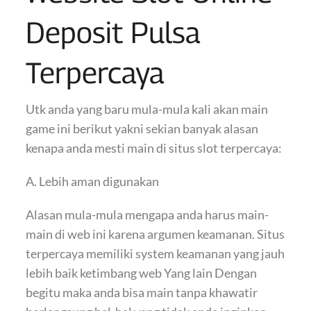
Deposit Pulsa
Terpercaya
Utk anda yang baru mula-mula kali akan main
game ini berikut yakni sekian banyak alasan
kenapa anda mesti main di situs slot terpercaya:
A. Lebih aman digunakan
Alasan mula-mula mengapa anda harus main-
main di web ini karena argumen keamanan. Situs
terpercaya memiliki system keamanan yang jauh
lebih baik ketimbang web Yang lain Dengan
begitu maka anda bisa main tanpa khawatir