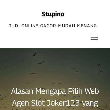
Skip
to
Stupino
content
JUDI ONLINE GACOR MUDAH MENANG
Alasan Mengapa Pilih Web
Agen Slot Joker123 yang