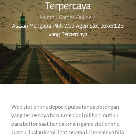
Terpercaya
Home
Games Online
Alasan Mengapa Pilih Web Agen Slot Joker123
yang Terpercaya
Web slot online deposit pulsa tanpa potongan
yang terpercaya harus menjadi pilihan mutlak
para bettor saat hendak main game slot online.
Justru jikalau kami lihat selama ini misalnya bila